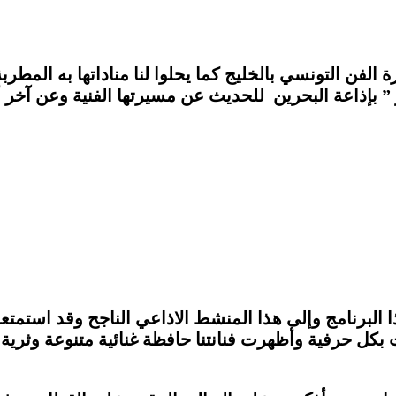
لفن التونسي بالخليج كما يحلوا لنا مناداتها به المطر
 البرنامج وإلى هذا المنشط الاذاعي الناجح وقد استمتعت
 بكل حرفية وأظهرت فنانتنا حافظة غنائية متنوعة وثرية 