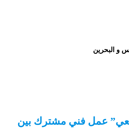
س و البحرين
ابعي” عمل فني مشترك بين