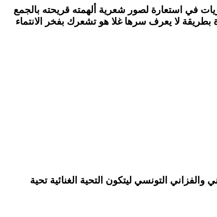
يات في استعارة لصور شعرية ألهمته قريحته بالجمع
طريقة لا يعرف سرها غلا هو تشعرك بفخر الانتماء
ي والفزاني التونسي ليتكون التحية الغنائية تحية