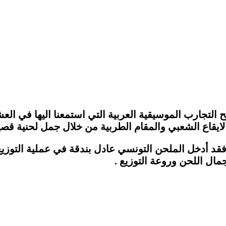
تجارب الموسيقية العربية التي استمعنا اليها في العش
ن الايقاع الشعبي والمقام الطربية من خلال جمل لحنية 
 فقد أدخل الملحن التونسي عادل بندقة في عملية التوزيع
مال اللحن وروعة التوزيع .