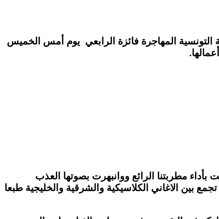
بة التونسية المهاجرة فائزة الرابعي يوم أمس الخميس
 بأداء مطربتنا الرائع ووانبهرت بصوتها العذب
تجمع بين الاغاني الكلاسيكية والشرقية والخليجية طبعا