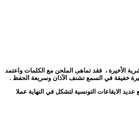
رية الأخيرة ، فقد تماهى الملحن مع الكلمات واعتمد
قصيرة خفيفة في السمع تشنف الآذان وسريعة الحفظ .
 عديد الايقاعات التونسية لتشكل في النهاية عملا