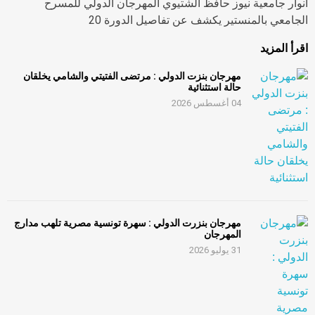
أنوار جامعية نيوز حافظ الشتيوي المهرجان الدولي للمسرح
الجامعي بالمنستير يكشف عن تفاصيل الدورة 20
اقرأ المزيد
مهرجان بنزت الدولي : مرتضى الفتيتي والشامي يخلقان
حالة استثنائية
04 أغسطس 2026
مهرجان بنزرت الدولي : سهرة تونسية مصرية تلهب مدارج
المهرجان
31 يوليو 2026