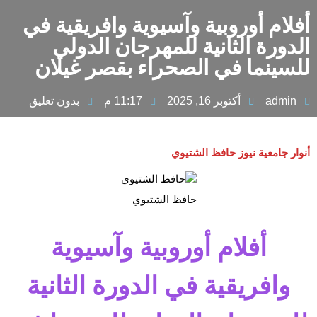
أفلام أوروبية وآسيوية وافريقية في
الدورة الثانية للمهرجان الدولي
للسينما في الصحراء بقصر غيلان
admin
أكتوبر 16, 2025
11:17 م
بدون تعليق
أنوار جامعية نيوز حافظ الشتيوي
حافظ الشتيوي
أفلام أوروبية وآسيوية
وافريقية في الدورة الثانية