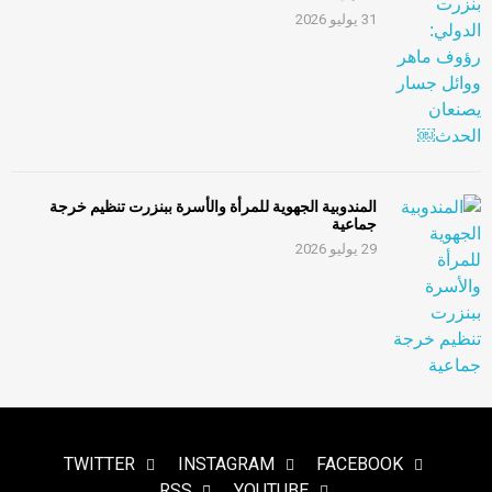
31 يوليو 2026
المندوبية الجهوية للمرأة والأسرة ببنزرت تنظيم خرجة
جماعية
29 يوليو 2026
TWITTER
INSTAGRAM
FACEBOOK
RSS
YOUTUBE