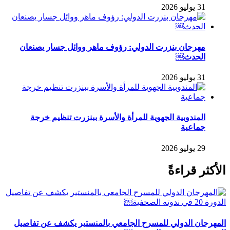
31 يوليو 2026
مهرجان بنزرت الدولي: رؤوف ماهر ووائل جسار يصنعان
الحدث￼
31 يوليو 2026
المندوبية الجهوية للمرأة والأسرة ببنزرت تنظيم خرجة
جماعية
29 يوليو 2026
الأكثر قراءةً
المهرجان الدولي للمسرح الجامعي بالمنستير يكشف عن تفاصيل