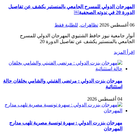
المهرجان الدولي للمسرح الجامعي بالمنستير يكشف عن تفاصيل
الدورة 20 في ندوته الصحفية￼
06 أغسطس 2026
تظاهرات
,
للطلبة فقط
أنوار جامعية نيوز حافظ الشتيوي المهرجان الدولي للمسرح
الجامعي بالمنستير يكشف عن تفاصيل الدورة 20
اقرأ المزيد
مهرجان بنزت الدولي : مرتضى الفتيتي والشامي يخلقان حالة
استثنائية
04 أغسطس 2026
مهرجان بنزرت الدولي : سهرة تونسية مصرية تلهب مدارج
المهرجان