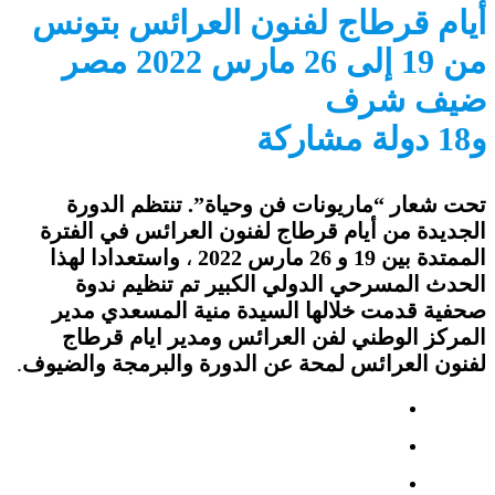
أيام قرطاج لفنون العرائس بتونس
من 19 إلى 26 مارس 2022 مصر
ضيف شرف
و18 دولة مشاركة
تحت شعار “ماريونات فن وحياة”. تنتظم الدورة
الجديدة من أيام قرطاج لفنون العرائس في الفترة
الممتدة بين 19 و 26 مارس 2022
،
واستعدادا لهذا
الحدث المسرحي الدولي الكبير تم تنظيم ندوة
صحفية قدمت خلالها السيدة منية المسعدي مدير
المركز الوطني لفن العرائس ومدير ايام قرطاج
لفنون العرائس لمحة عن الدورة والبرمجة والضيوف
.