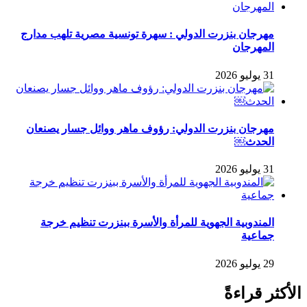
مهرجان بنزرت الدولي : سهرة تونسية مصرية تلهب مدارج
المهرجان
31 يوليو 2026
مهرجان بنزرت الدولي: رؤوف ماهر ووائل جسار يصنعان
الحدث￼
31 يوليو 2026
المندوبية الجهوية للمرأة والأسرة ببنزرت تنظيم خرجة
جماعية
29 يوليو 2026
الأكثر قراءةً