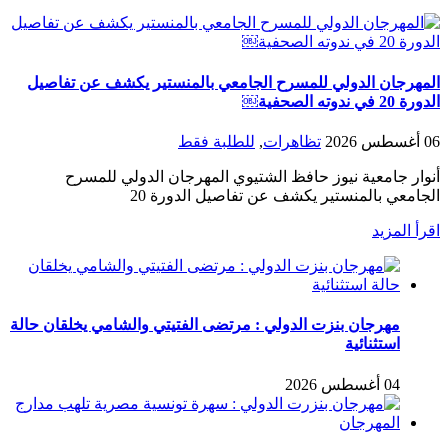
المهرجان الدولي للمسرح الجامعي بالمنستير يكشف عن تفاصيل
الدورة 20 في ندوته الصحفية￼
06 أغسطس 2026
تظاهرات
,
للطلبة فقط
أنوار جامعية نيوز حافظ الشتيوي المهرجان الدولي للمسرح
الجامعي بالمنستير يكشف عن تفاصيل الدورة 20
اقرأ المزيد
مهرجان بنزت الدولي : مرتضى الفتيتي والشامي يخلقان حالة
استثنائية
04 أغسطس 2026