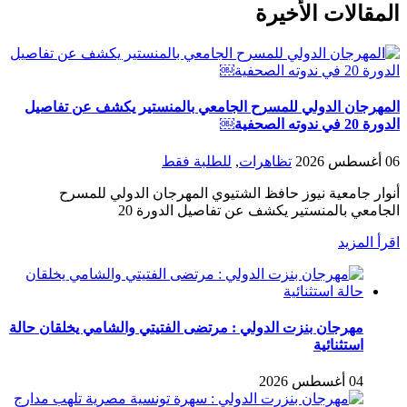
المقالات الأخيرة
المهرجان الدولي للمسرح الجامعي بالمنستير يكشف عن تفاصيل
الدورة 20 في ندوته الصحفية￼
06 أغسطس 2026
تظاهرات
,
للطلبة فقط
أنوار جامعية نيوز حافظ الشتيوي المهرجان الدولي للمسرح
الجامعي بالمنستير يكشف عن تفاصيل الدورة 20
اقرأ المزيد
مهرجان بنزت الدولي : مرتضى الفتيتي والشامي يخلقان حالة
استثنائية
04 أغسطس 2026