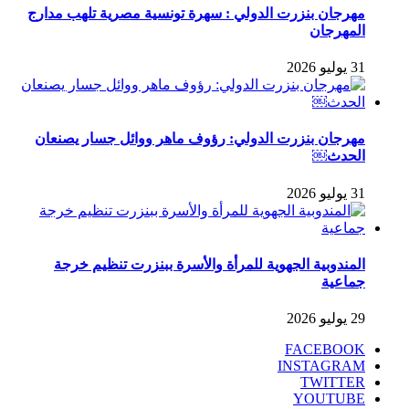
مهرجان بنزرت الدولي : سهرة تونسية مصرية تلهب مدارج
المهرجان
31 يوليو 2026
مهرجان بنزرت الدولي: رؤوف ماهر ووائل جسار يصنعان
الحدث￼
31 يوليو 2026
المندوبية الجهوية للمرأة والأسرة ببنزرت تنظيم خرجة
جماعية
29 يوليو 2026
FACEBOOK
INSTAGRAM
TWITTER
YOUTUBE