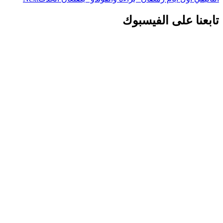
تابعنا على الفيسبوك