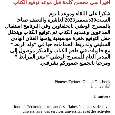
أخيرا سي محسن كلمة قبل موعد توقيع الكتاب
شكرا على اللقاء وموعدنا يوم
السبت30ديسمبر2023العاشرة والنصف صباحا
بالمسرح الوطني بالحلفاوين وفي البرنامج استقبال
المدعوين و.تقديم الكتاب ثم .توقيع الكتاب ويتخلل
حفل التوقيع .فقرة موسيقية يؤمنها الفنان الهادي
السليني ولد ربط الحمامات حبا في “ولد الربط”
مع حلويات في طعم الكتاب والشكر موصول إلى
المدير العام للمسرح الوطني ” معز المرابط ”
ومرحبا بالجميع حضوركم يشرفني.
Pinterest
Twitter
Google+
Facebook
L-univers
Journal électronique traitant des affaires étudiantes, de la vie
universitaire, des services universitaires et des activités