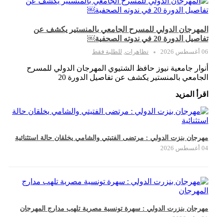
المهرجان الدولي للمسرح الجامعي بالمنستير يكشف عن
تفاصيل الدورة 20 في ندوته الصحفية￼
06 أغسطس 2026
تظاهرات
,
للطلبة فقط
أنوار جامعية نيوز حافظ الشتيوي المهرجان الدولي للمسرح
الجامعي بالمنستير يكشف عن تفاصيل الدورة 20
اقرأ المزيد
مهرجان بنزت الدولي : مرتضى الفتيتي والشامي يخلقان حالة استثنائية
04 أغسطس 2026
مهرجان بنزرت الدولي : سهرة تونسية مصرية تلهب مدارج المهرجان