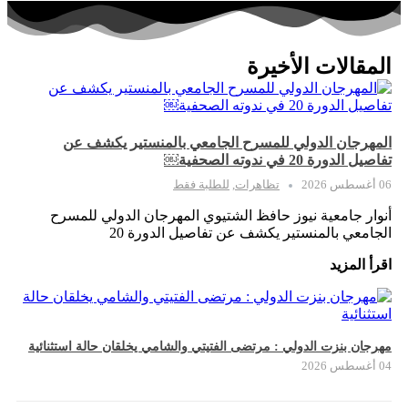
المقالات الأخيرة
المهرجان الدولي للمسرح الجامعي بالمنستير يكشف عن
تفاصيل الدورة 20 في ندوته الصحفية￼
06 أغسطس 2026
تظاهرات
,
للطلبة فقط
أنوار جامعية نيوز حافظ الشتيوي المهرجان الدولي للمسرح
الجامعي بالمنستير يكشف عن تفاصيل الدورة 20
اقرأ المزيد
مهرجان بنزت الدولي : مرتضى الفتيتي والشامي يخلقان حالة استثنائية
04 أغسطس 2026