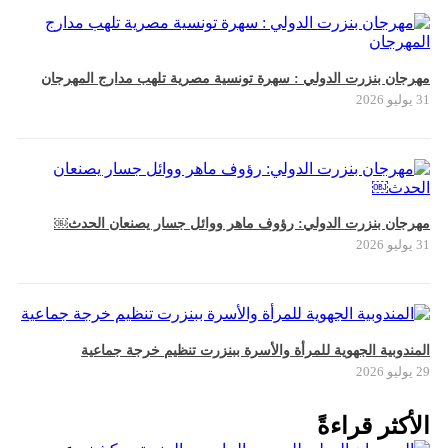
مهرجان بنزرت الدولي : سهرة تونسية مصرية تلهب مدارج المهرجان
31 يوليو 2026
مهرجان بنزرت الدولي: رؤوف ماهر ووائل جسار يصنعان الحدث￼
31 يوليو 2026
المندوبية الجهوية للمرأة والأسرة ببنزرت تنظيم خرجة جماعية
29 يوليو 2026
الأكثر قراءةً