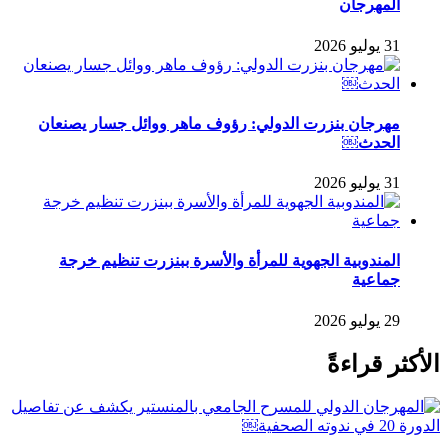
المهرجان
31 يوليو 2026
مهرجان بنزرت الدولي: رؤوف ماهر ووائل جسار يصنعان
الحدث￼
31 يوليو 2026
المندوبية الجهوية للمرأة والأسرة ببنزرت تنظيم خرجة
جماعية
29 يوليو 2026
الأكثر قراءةً