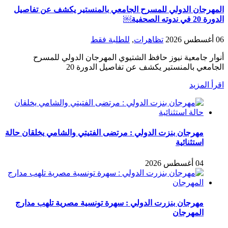
المهرجان الدولي للمسرح الجامعي بالمنستير يكشف عن تفاصيل
الدورة 20 في ندوته الصحفية￼
06 أغسطس 2026
تظاهرات
,
للطلبة فقط
أنوار جامعية نيوز حافظ الشتيوي المهرجان الدولي للمسرح
الجامعي بالمنستير يكشف عن تفاصيل الدورة 20
اقرأ المزيد
مهرجان بنزت الدولي : مرتضى الفتيتي والشامي يخلقان حالة
استثنائية
04 أغسطس 2026
مهرجان بنزرت الدولي : سهرة تونسية مصرية تلهب مدارج
المهرجان