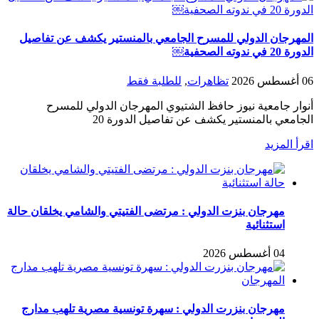
المهرجان الدولي للمسرح الجامعي بالمنستير يكشف عن تفاصيل
الدورة 20 في ندوته الصحفية￼
06 أغسطس 2026
تظاهرات
,
للطلبة فقط
أنوار جامعية نيوز حافظ الشتيوي المهرجان الدولي للمسرح
الجامعي بالمنستير يكشف عن تفاصيل الدورة 20
اقرأ المزيد
مهرجان بنزت الدولي : مرتضى الفتيتي والشامي يخلقان حالة
استثنائية
04 أغسطس 2026
مهرجان بنزرت الدولي : سهرة تونسية مصرية تلهب مدارج