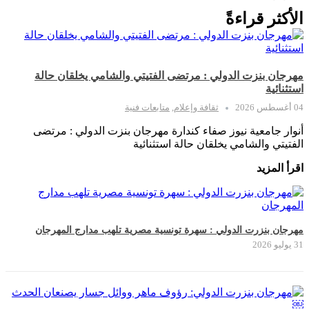
الأكثر قراءةً
مهرجان بنزت الدولي : مرتضى الفتيتي والشامي يخلقان حالة
استثنائية
04 أغسطس 2026
ثقافة وإعلام
,
متابعات فنية
أنوار جامعية نيوز صفاء كندارة مهرجان بنزت الدولي : مرتضى
الفتيتي والشامي يخلقان حالة استثنائية
اقرأ المزيد
مهرجان بنزرت الدولي : سهرة تونسية مصرية تلهب مدارج المهرجان
31 يوليو 2026