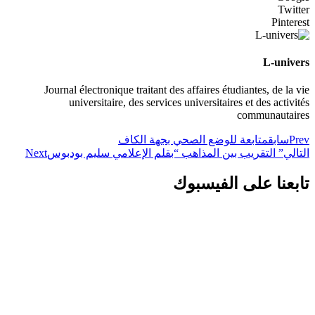
Twitter
Pinterest
L-univers
Journal électronique traitant des affaires étudiantes, de la vie
universitaire, des services universitaires et des activités
communautaires
Prev
سابق
متابعة للوضع الصحي بجهة الكاف
التالي
” التقريب بين المذاهب “بقلم الإعلامي سليم بودبوس
Next
تابعنا على الفيسبوك