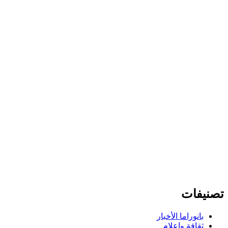
تصنيفات
بانوراما الأخبار
ثقافة وإعلام