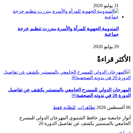
31 يوليو 2026
المندوبية الجهوية للمرأة والأسرة ببنزرت تنظيم خرجة
جماعية
29 يوليو 2026
الأكثر قراءةً
المهرجان الدولي للمسرح الجامعي بالمنستير يكشف عن تفاصيل
الدورة 20 في ندوته الصحفية￼
06 أغسطس 2026
تظاهرات
,
للطلبة فقط
أنوار جامعية نيوز حافظ الشتيوي المهرجان الدولي للمسرح
الجامعي بالمنستير يكشف عن تفاصيل الدورة 20