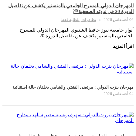
المهرجان الدولي للمسرح الجامعي بالمنستير يكشف عن تفاصيل
الدورة 20 في ندوته الصحفية￼
06 أغسطس 2026
تظاهرات
,
للطلبة فقط
أنوار جامعية نيوز حافظ الشتيوي المهرجان الدولي للمسرح
الجامعي بالمنستير يكشف عن تفاصيل الدورة 20
اقرأ المزيد
مهرجان بنزت الدولي : مرتضى الفتيتي والشامي يخلقان حالة استثنائية
04 أغسطس 2026