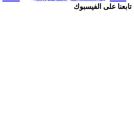
تابعنا على الفيسبوك