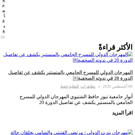
ة
ج
م
ا
ع
ي
ة
29 يوليو 2026
الأكثر قراءةً
المهرجان الدولي للمسرح الجامعي بالمنستير يكشف عن تفاصيل
الدورة 20 في ندوته الصحفية￼
06 أغسطس 2026
تظاهرات
,
للطلبة فقط
أنوار جامعية نيوز حافظ الشتيوي المهرجان الدولي للمسرح
الجامعي بالمنستير يكشف عن تفاصيل الدورة 20
اقرأ المزيد