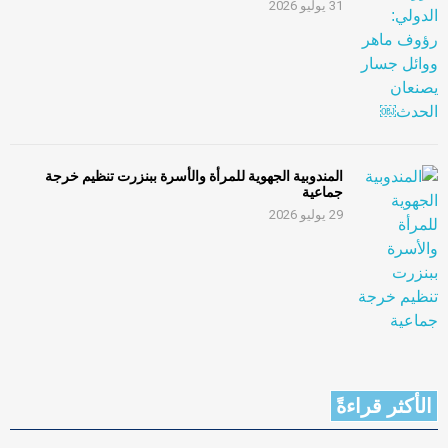
31 يوليو 2026
المندوبية الجهوية للمرأة والأسرة ببنزرت تنظيم خرجة
جماعية
29 يوليو 2026
الأكثر قراءةً