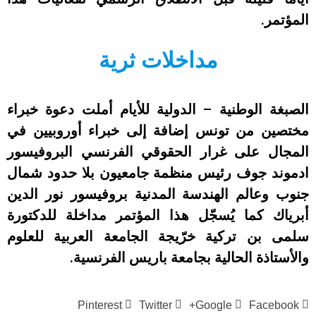
المؤتمر.
مداخلات ثرية
الصبغة الوطنية – الدولية للأيام أملت دعوة خبراء
مختصين من تونس إضافة إلى خبراء أوروبيين في
المجال على غرار الحقوقي الفرنسي البروفيسور
ادموند جوف رئيس منظمة جامعيون بلا حدود شمال
جنوب وعالم الهندسة المدنية بروفيسور نور الدين
أبرياك كما يُسجّل هذا المؤتمر مداخلة للدكتورة
سلمى بن تركية خرّيجة الجامعة العربية للعلوم
والأستاذة الحالية بجامعة باريس الفرنسية.
Pinterest
Twitter
Google+
Facebook