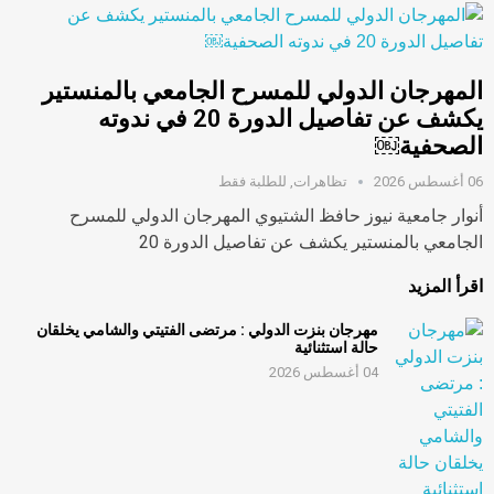
المهرجان الدولي للمسرح الجامعي بالمنستير
يكشف عن تفاصيل الدورة 20 في ندوته
الصحفية￼
06 أغسطس 2026
تظاهرات
,
للطلبة فقط
أنوار جامعية نيوز حافظ الشتيوي المهرجان الدولي للمسرح
الجامعي بالمنستير يكشف عن تفاصيل الدورة 20
اقرأ المزيد
مهرجان بنزت الدولي : مرتضى الفتيتي والشامي يخلقان
حالة استثنائية
04 أغسطس 2026