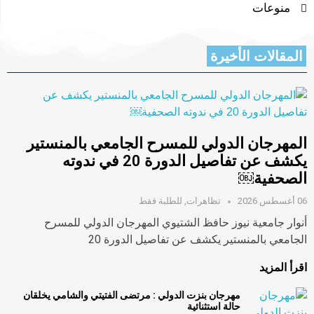
منوعات
المقالات الأخيرة
المهرجان الدولي للمسرح الجامعي بالمنستير
يكشف عن تفاصيل الدورة 20 في ندوته
الصحفية￼
06 أغسطس 2026
تظاهرات
,
للطلبة فقط
أنوار جامعية نيوز حافظ الشتيوي المهرجان الدولي للمسرح
الجامعي بالمنستير يكشف عن تفاصيل الدورة 20
اقرأ المزيد
مهرجان بنزت الدولي : مرتضى الفتيتي والشامي يخلقان
حالة استثنائية