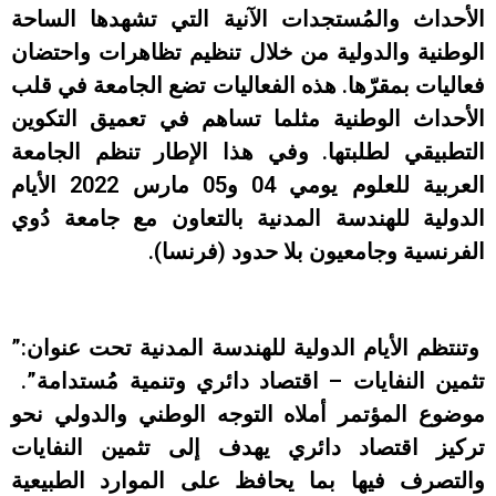
الأحداث والمُستجدات الآنية التي تشهدها الساحة
الوطنية والدولية من خلال تنظيم تظاهرات واحتضان
فعاليات بمقرّها. هذه الفعاليات تضع الجامعة في قلب
الأحداث الوطنية مثلما تساهم في تعميق التكوين
التطبيقي لطلبتها. وفي هذا الإطار تنظم الجامعة
العربية للعلوم يومي 04 و05 مارس 2022 الأيام
الدولية للهندسة المدنية بالتعاون مع جامعة دُوي
الفرنسية وجامعيون بلا حدود (فرنسا).
وتنتظم الأيام الدولية للهندسة المدنية تحت عنوان:”
تثمين النفايات – اقتصاد دائري وتنمية مُستدامة”.
موضوع المؤتمر أملاه التوجه الوطني والدولي نحو
تركيز اقتصاد دائري يهدف إلى تثمين النفايات
والتصرف فيها بما يحافظ على الموارد الطبيعية