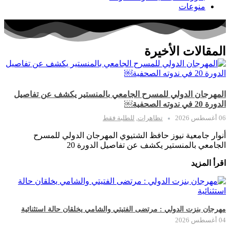
منوعات
المقالات الأخيرة
المهرجان الدولي للمسرح الجامعي بالمنستير يكشف عن تفاصيل
الدورة 20 في ندوته الصحفية￼
06 أغسطس 2026
تظاهرات
,
للطلبة فقط
أنوار جامعية نيوز حافظ الشتيوي المهرجان الدولي للمسرح
الجامعي بالمنستير يكشف عن تفاصيل الدورة 20
اقرأ المزيد
مهرجان بنزت الدولي : مرتضى الفتيتي والشامي يخلقان حالة استثنائية
04 أغسطس 2026