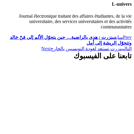
L-univers
Journal électronique traitant des affaires étudiantes, de la vie
universitaire, des services universitaires et des activités
communautaires
Prev
سابق
بنزرت : هدى بالراضية… حين يتحوّل الألم إلى فنّ خالد
وتتحوّل الريشة إلى أمل
التالي
بنزرت تستعد لعودة التونسيين بالخارج
Next
تابعنا على الفيسبوك