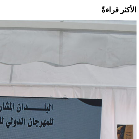
الأكثر قراءةً