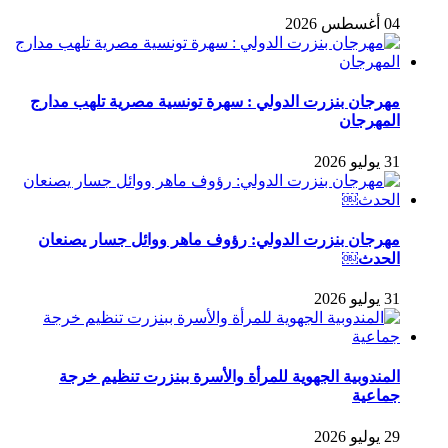
04 أغسطس 2026
مهرجان بنزرت الدولي : سهرة تونسية مصرية تلهب مدارج
المهرجان
31 يوليو 2026
مهرجان بنزرت الدولي: رؤوف ماهر ووائل جسار يصنعان
الحدث￼
31 يوليو 2026
المندوبية الجهوية للمرأة والأسرة ببنزرت تنظيم خرجة
جماعية
29 يوليو 2026