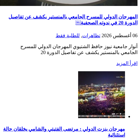
المهرجان الدولي للمسرح الجامعي بالمنستير يكشف عن تفاصيل
الدورة 20 في ندوته الصحفية￼
06 أغسطس 2026
تظاهرات
,
للطلبة فقط
أنوار جامعية نيوز حافظ الشتيوي المهرجان الدولي للمسرح
الجامعي بالمنستير يكشف عن تفاصيل الدورة 20
اقرأ المزيد
مهرجان بنزت الدولي : مرتضى الفتيتي والشامي يخلقان حالة
استثنائية