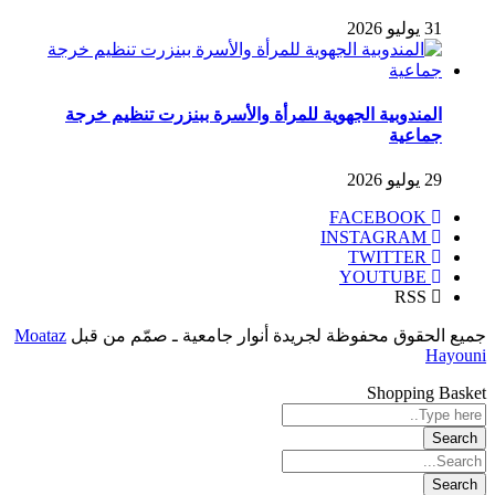
31 يوليو 2026
المندوبية الجهوية للمرأة والأسرة ببنزرت تنظيم خرجة
جماعية
29 يوليو 2026
FACEBOOK
INSTAGRAM
TWITTER
YOUTUBE
RSS
جميع الحقوق محفوظة لجريدة أنوار جامعية ـ صمّم من قبل
Moataz
Hayouni
Shopping Basket