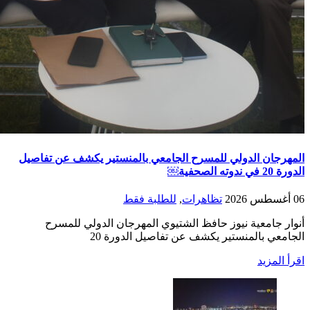
المهرجان الدولي للمسرح الجامعي بالمنستير يكشف عن تفاصيل
الدورة 20 في ندوته الصحفية￼
06 أغسطس 2026
تظاهرات
,
للطلبة فقط
أنوار جامعية نيوز حافظ الشتيوي المهرجان الدولي للمسرح
الجامعي بالمنستير يكشف عن تفاصيل الدورة 20
اقرأ المزيد