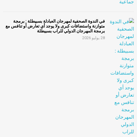
في الندوة الصحفية لمهرجان العبادلة بسبيطلة : برمجة
متوازنة واستضافات كبرى ولا يوجد أي تعارض أو تنافس مع
برمجة المهرجان الدولي للراب بسبيطلة
28 يوليو 2026