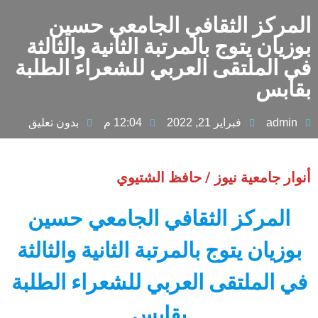
المركز الثقافي الجامعي حسين
بوزيان يتوج بالمرتبة الثانية والثالثة
في الملتقى العربي للشعراء الطلبة
بقابس
admin
فبراير 21, 2022
12:04 م
بدون تعليق
أنوار جامعية نيوز / حافظ الشتيوي
المركز الثقافي الجامعي حسين
بوزيان يتوج بالمرتبة الثانية والثالثة
في الملتقى العربي للشعراء الطلبة
بقابس