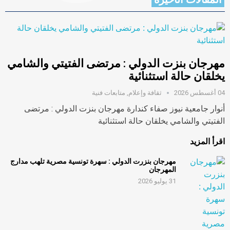
مهرجان بنزت الدولي : مرتضى الفتيتي والشامي
يخلقان حالة استثنائية
04 أغسطس 2026
ثقافة وإعلام
,
متابعات فنية
أنوار جامعية نيوز صفاء كندارة مهرجان بنزت الدولي : مرتضى
الفتيتي والشامي يخلقان حالة استثنائية
اقرأ المزيد
مهرجان بنزرت الدولي : سهرة تونسية مصرية تلهب مدارج
المهرجان
31 يوليو 2026