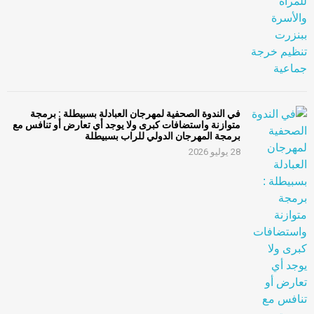
في الندوة الصحفية لمهرجان العبادلة بسبيطلة : برمجة
متوازنة واستضافات كبرى ولا يوجد أي تعارض أو تنافس مع
برمجة المهرجان الدولي للراب بسبيطلة
28 يوليو 2026