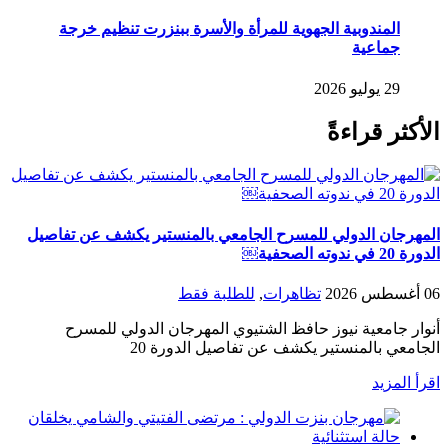
المندوبية الجهوية للمرأة والأسرة ببنزرت تنظيم خرجة
جماعية
29 يوليو 2026
الأكثر قراءةً
المهرجان الدولي للمسرح الجامعي بالمنستير يكشف عن تفاصيل
الدورة 20 في ندوته الصحفية￼
06 أغسطس 2026
تظاهرات
,
للطلبة فقط
أنوار جامعية نيوز حافظ الشتيوي المهرجان الدولي للمسرح
الجامعي بالمنستير يكشف عن تفاصيل الدورة 20
اقرأ المزيد