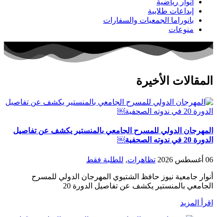
أنوار رياضية
إبداعات طلابية
بانوراما الجمعيات والسفارات
منوعات
المقالات الأخيرة
المهرجان الدولي للمسرح الجامعي بالمنستير يكشف عن تفاصيل
الدورة 20 في ندوته الصحفية￼
06 أغسطس 2026
تظاهرات
,
للطلبة فقط
أنوار جامعية نيوز حافظ الشتيوي المهرجان الدولي للمسرح
الجامعي بالمنستير يكشف عن تفاصيل الدورة 20
اقرأ المزيد