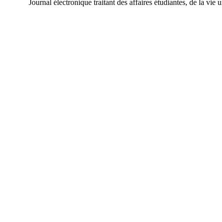
Journal électronique traitant des affaires étudiantes, de la vie 