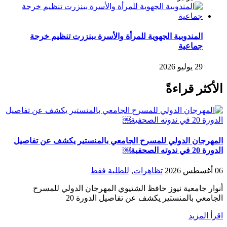
المندوبية الجهوية للمرأة والأسرة ببنزرت تنظيم خرجة
جماعية
29 يوليو 2026
الأكثر قراءةً
المهرجان الدولي للمسرح الجامعي بالمنستير يكشف عن تفاصيل
الدورة 20 في ندوته الصحفية￼
06 أغسطس 2026
تظاهرات
,
للطلبة فقط
أنوار جامعية نيوز حافظ الشتيوي المهرجان الدولي للمسرح
الجامعي بالمنستير يكشف عن تفاصيل الدورة 20
اقرأ المزيد