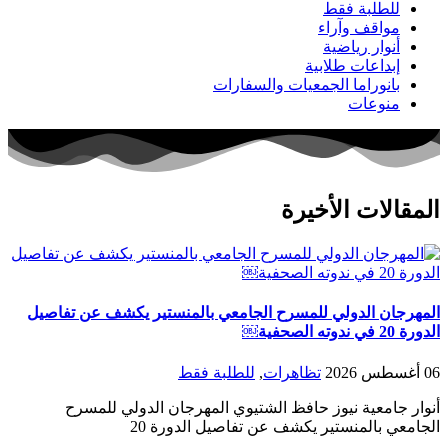
للطلبة فقط
مواقف وآراء
أنوار رياضية
إبداعات طلابية
بانوراما الجمعيات والسفارات
منوعات
المقالات الأخيرة
المهرجان الدولي للمسرح الجامعي بالمنستير يكشف عن تفاصيل
الدورة 20 في ندوته الصحفية￼
06 أغسطس 2026
تظاهرات
,
للطلبة فقط
أنوار جامعية نيوز حافظ الشتيوي المهرجان الدولي للمسرح
الجامعي بالمنستير يكشف عن تفاصيل الدورة 20