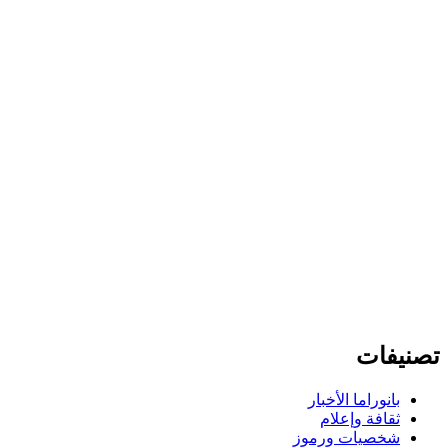
تصنيفات
بانوراما الأخبار
ثقافة وإعلام
شخصيات ورموز