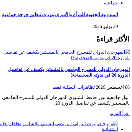
المندوبية الجهوية للمرأة والأسرة ببنزرت تنظيم خرجة جماعية
29 يوليو 2026
الأكثر قراءةً
المهرجان الدولي للمسرح الجامعي بالمنستير يكشف عن تفاصيل
الدورة 20 في ندوته الصحفية￼
06 أغسطس 2026
تظاهرات
,
للطلبة فقط
أنوار جامعية نيوز حافظ الشتيوي المهرجان الدولي للمسرح الجامعي
بالمنستير يكشف عن تفاصيل الدورة 20
اقرأ المزيد