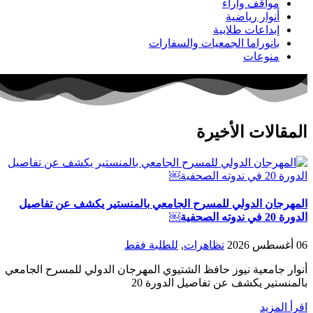
مواقف وآراء
أنوار رياضية
إبداعات طلابية
بانوراما الجمعيات والسفارات
منوعات
المقالات الأخيرة
المهرجان الدولي للمسرح الجامعي بالمنستير يكشف عن تفاصيل
الدورة 20 في ندوته الصحفية￼
06 أغسطس 2026
تظاهرات
,
للطلبة فقط
أنوار جامعية نيوز حافظ الشتيوي المهرجان الدولي للمسرح الجامعي
بالمنستير يكشف عن تفاصيل الدورة 20
اقرأ المزيد