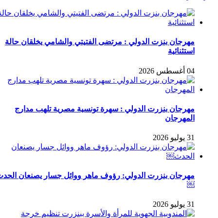
مهرجان بنزت الدولي : مرتضى الفتيتي والشامي يخلقان حالة
استثنائية
04 أغسطس 2026
مهرجان بنزرت الدولي : سهرة تونسية مصرية تلهب مدارج
المهرجان
31 يوليو 2026
مهرجان بنزرت الدولي: رؤوف ماهر ووائل جسار يصنعان الحد
￼
31 يوليو 2026