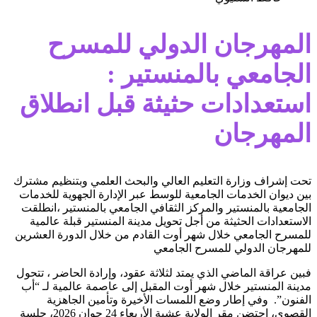
المهرجان الدولي للمسرح
الجامعي بالمنستير :
استعدادات حثيثة قبل انطلاق
المهرجان
تحت إشراف وزارة التعليم العالي والبحث العلمي وبتنظيم مشترك
بين ديوان الخدمات الجامعية للوسط عبر الإدارة الجهوية للخدمات
الجامعية بالمنستير والمركز الثقافي الجامعي بالمنستير ،انطلقت
الاستعدادات الحثيثة من أجل تحويل مدينة المنستير قبلة عالمية
للمسرح الجامعي خلال شهر أوت القادم من خلال الدورة العشرين
للمهرجان الدولي للمسرح الجامعي
فبين عراقة الماضي الذي يمتد لثلاثة عقود، وإرادة الحاضر ، تتحول
مدينة المنستير خلال شهر أوت المقبل إلى عاصمة عالمية لـ “أب
الفنون”. وفي إطار وضع اللمسات الأخيرة وتأمين الجاهزية
القصوى، احتضن مقر الولاية عشية الأربعاء 24 جوان 2026، جلسة