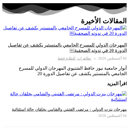
المقالات الأخيرة
المهرجان الدولي للمسرح الجامعي بالمنستير يكشف عن تفاصيل
الدورة 20 في ندوته الصحفية￼
06 أغسطس 2026
تظاهرات
,
للطلبة فقط
أنوار جامعية نيوز حافظ الشتيوي المهرجان الدولي للمسرح
الجامعي بالمنستير يكشف عن تفاصيل الدورة 20
اقرأ المزيد
مهرجان بنزت الدولي : مرتضى الفتيتي والشامي يخلقان حالة استثنائية
04 أغسطس 2026