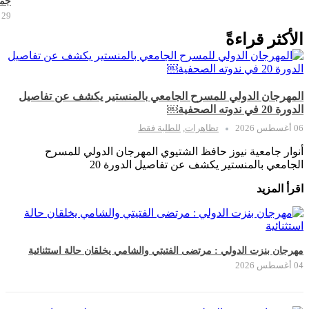
جما
29 يوليو 2026
الأكثر قراءةً
المهرجان الدولي للمسرح الجامعي بالمنستير يكشف عن تفاصيل
الدورة 20 في ندوته الصحفية￼
06 أغسطس 2026
تظاهرات
,
للطلبة فقط
أنوار جامعية نيوز حافظ الشتيوي المهرجان الدولي للمسرح
الجامعي بالمنستير يكشف عن تفاصيل الدورة 20
اقرأ المزيد
مهرجان بنزت الدولي : مرتضى الفتيتي والشامي يخلقان حالة استثنائية
04 أغسطس 2026