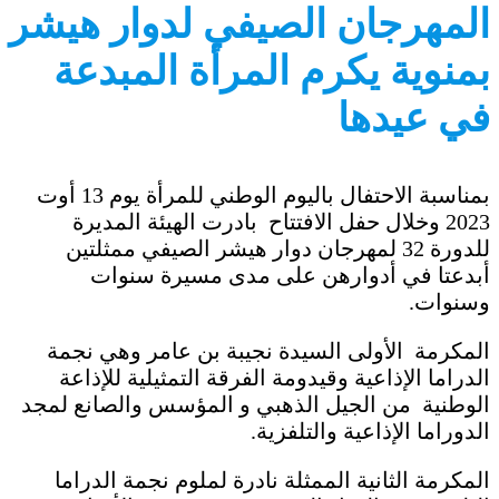
المهرجان الصيفي لدوار هيشر
بمنوية يكرم المرأة المبدعة
في عيدها
بمناسبة الاحتفال باليوم الوطني للمرأة يوم 13 أوت
2023 وخلال حفل الافتتاح بادرت الهيئة المديرة
للدورة 32 لمهرجان دوار هيشر الصيفي ممثلتين
أبدعتا في أدوارهن على مدى مسيرة سنوات
وسنوات.
المكرمة الأولى السيدة نجيبة بن عامر وهي نجمة
الدراما الإذاعية وقيدومة الفرقة التمثيلية للإذاعة
الوطنية من الجيل الذهبي و المؤسس والصانع لمجد
الدوراما الإذاعية والتلفزية.
المكرمة الثانية الممثلة نادرة لملوم نجمة الدراما