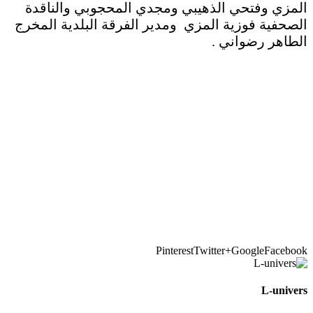
المزي وفتحي الذهيبي ومجدي المحجوبي والناقدة
الصحفية فوزية المزي ومدير الفرقة البلدية المخرج
الطاهر رضواني .
Pinterest
Twitter
Google+
Facebook
L-univers