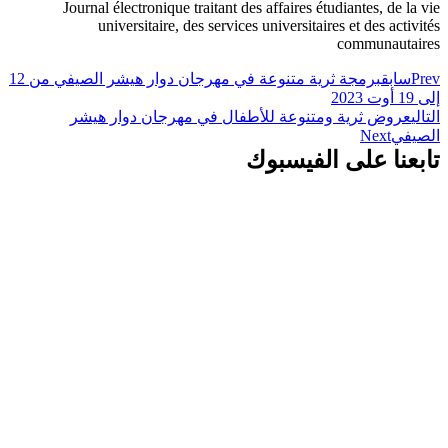
Journal électronique traitant des affaires étudiantes, de la vie
universitaire, des services universitaires et des activités
communautaires
Prev
سابق
برمجة ثرية متنوعة في مهرجان دوار هيشر الصيفي من 12
إلى 19 أوت 2023
التالي
عروض ثرية ومتنوعة للأطفال في مهرجان دوار هيشر
الصيفي
Next
تابعنا على الفيسبوك