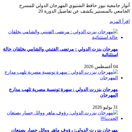
أنوار جامعية نيوز حافظ الشتيوي المهرجان الدولي للمسرح
الجامعي بالمنستير يكشف عن تفاصيل الدورة 20
اقرأ المزيد
مهرجان بنزت الدولي : مرتضى الفتيتي والشامي يخلقان حالة
استثنائية
04 أغسطس 2026
مهرجان بنزرت الدولي : سهرة تونسية مصرية تلهب مدارج
المهرجان
31 يوليو 2026
مهرجان بنزرت الدولي: رؤوف ماهر ووائل جسار يصنعان