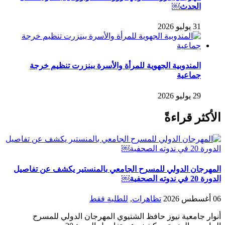
الحدث￼
31 يوليو 2026
المندوبية الجهوية للمرأة والأسرة ببنزرت تنظيم خرجة
جماعية
29 يوليو 2026
الأكثر قراءةً
المهرجان الدولي للمسرح الجامعي بالمنستير يكشف عن تفاصيل
الدورة 20 في ندوته الصحفية￼
06 أغسطس 2026
تظاهرات
,
للطلبة فقط
أنوار جامعية نيوز حافظ الشتيوي المهرجان الدولي للمسرح