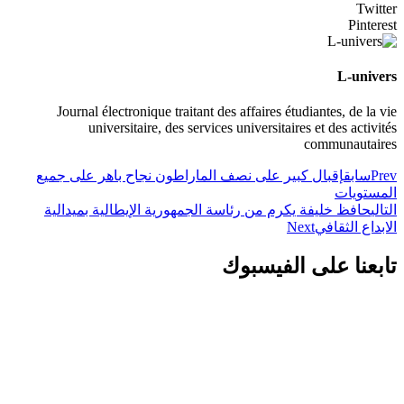
Twitter
Pinterest
L-univers
Journal électronique traitant des affaires étudiantes, de la vie
universitaire, des services universitaires et des activités
communautaires
Prev
سابق
إقبال كبير على نصف الماراطون نجاح باهر على جميع
المستويات
التالي
حافظ خليفة يكرم من رئاسة الجمهورية الإيطالية بميدالية
الابداع الثقافي
Next
تابعنا على الفيسبوك