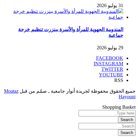
31 يوليو 2026
المندوبية الجهوية للمرأة والأسرة ببنزرت تنظيم خرجة
جماعية
29 يوليو 2026
FACEBOOK
INSTAGRAM
TWITTER
YOUTUBE
RSS
جميع الحقوق محفوظة لجريدة أنوار جامعية ـ صمّم من قبل
Moataz
Hayouni
Shopping Basket