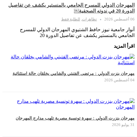
المهرجان الدولي للمسرح الجامعي بالمنستير يكشف عن تفاصيل
الدورة 20 في ندوته الصحفية￼
06 أغسطس 2026
تظاهرات
,
للطلبة فقط
أنوار جامعية نيوز حافظ الشتيوي المهرجان الدولي للمسرح
الجامعي بالمنستير يكشف عن تفاصيل الدورة 20
اقرأ المزيد
مهرجان بنزت الدولي : مرتضى الفتيتي والشامي يخلقان حالة استثنائية
04 أغسطس 2026
مهرجان بنزرت الدولي : سهرة تونسية مصرية تلهب مدارج المهرجان
31 يوليو 2026