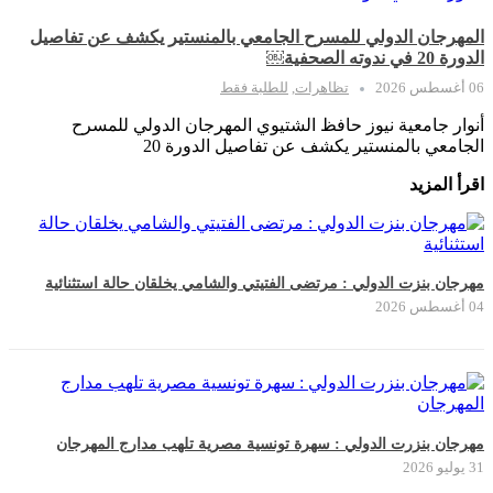
المهرجان الدولي للمسرح الجامعي بالمنستير يكشف عن تفاصيل
الدورة 20 في ندوته الصحفية￼
06 أغسطس 2026
تظاهرات
,
للطلبة فقط
أنوار جامعية نيوز حافظ الشتيوي المهرجان الدولي للمسرح
الجامعي بالمنستير يكشف عن تفاصيل الدورة 20
اقرأ المزيد
مهرجان بنزت الدولي : مرتضى الفتيتي والشامي يخلقان حالة استثنائية
04 أغسطس 2026
مهرجان بنزرت الدولي : سهرة تونسية مصرية تلهب مدارج المهرجان
31 يوليو 2026