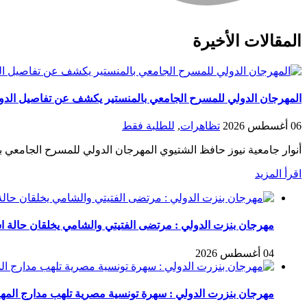
المقالات الأخيرة
المهرجان الدولي للمسرح الجامعي بالمنستير يكشف عن تفاصيل الدورة 20 في ندوته الصحف
06 أغسطس 2026
تظاهرات
,
للطلبة فقط
أنوار جامعية نيوز حافظ الشتيوي المهرجان الدولي للمسرح الجامعي ب
اقرأ المزيد
مهرجان بنزت الدولي : مرتضى الفتيتي والشامي يخلقان حالة است
04 أغسطس 2026
مهرجان بنزرت الدولي : سهرة تونسية مصرية تلهب مدارج المه