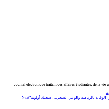
Journal électronique traitant des affaires étudiantes, de la vie 
ة
 “الوقاية بالرياضة والوعي الصحي… صحتك أولوية”
Next