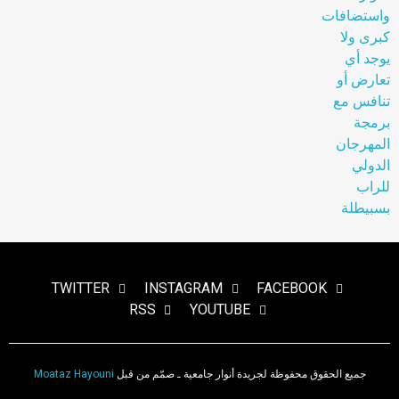
TWITTER
INSTAGRAM
FACEBOOK
RSS
YOUTUBE
جميع الحقوق محفوظة لجريدة أنوار جامعية ـ صمّم من قبل
Moataz Hayouni