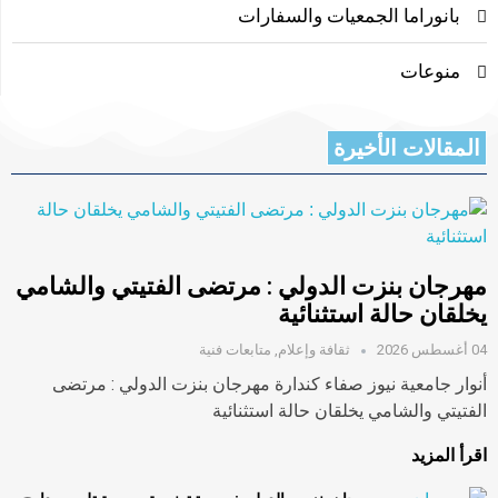
بانوراما الجمعيات والسفارات
منوعات
المقالات الأخيرة
مهرجان بنزت الدولي : مرتضى الفتيتي والشامي
يخلقان حالة استثنائية
04 أغسطس 2026
ثقافة وإعلام
,
متابعات فنية
أنوار جامعية نيوز صفاء كندارة مهرجان بنزت الدولي : مرتضى
الفتيتي والشامي يخلقان حالة استثنائية
اقرأ المزيد