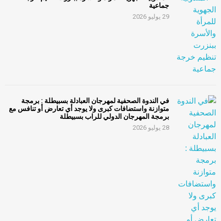
جماعية
29 يوليو 2026
في الندوة الصحفية لمهرجان العبادلة بسبيطلة : برمجة
متوازنة واستضافات كبرى ولا يوجد أي تعارض أو تنافس مع
برمجة المهرجان الدولي للراب بسبيطلة
28 يوليو 2026