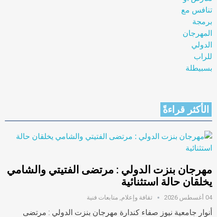
الأكثر قراءةً
مهرجان بنزت الدولي : مرتضى الفتيتي والشامي
يخلقان حالة استثنائية
04 أغسطس 2026
ثقافة وإعلام
,
متابعات فنية
أنوار جامعية نيوز صفاء كندارة مهرجان بنزت الدولي : مرتضى