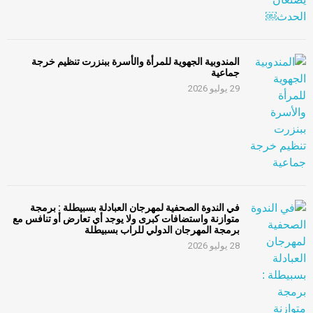
المندوبية الجهوية للمرأة والأسرة ببنزرت تنظيم خرجة
جماعية
29 يوليو 2026
في الندوة الصحفية لمهرجان العبادلة بسبيطلة : برمجة
متوازنة واستضافات كبرى ولا يوجد أي تعارض أو تنافس مع
برمجة المهرجان الدولي للراب بسبيطلة
28 يوليو 2026