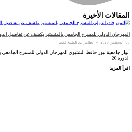
المقالات الأخيرة
المهرجان الدولي للمسرح الجامعي بالمنستير يكشف عن تفاصيل الدورة 20 في ندوته الصحف
06 أغسطس 2026
تظاهرات
,
للطلبة فقط
أنوار جامعية نيوز حافظ الشتيوي المهرجان الدولي للمسرح الجامعي
الدورة 20
اقرأ المزيد