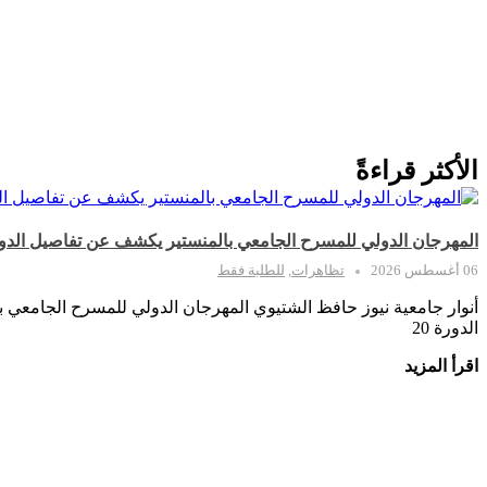
الأكثر قراءةً
المهرجان الدولي للمسرح الجامعي بالمنستير يكشف عن تفاصيل الدورة 20 في ندوته الصحف
06 أغسطس 2026
تظاهرات
,
للطلبة فقط
أنوار جامعية نيوز حافظ الشتيوي المهرجان الدولي للمسرح الجامعي
الدورة 20
اقرأ المزيد