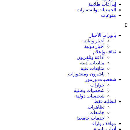
إبداعات طلابية
الجمعيات والسفارات
منوعات
بانوراما الأخبار
أخبار وطنية
أخبار دولية
ثقافة وإعلام
اذاعة وتلفزيون
متابعات أدبية
متابعات فنية
ناشرون ومنشورات
شخصيات ورموز
حوارات
شخصيات وطنية
شخصيات دولية
للطلبة فقط
تظاهرات
جامعات
خدمات جامعية
مواقف وآراء
أنوار رياضية