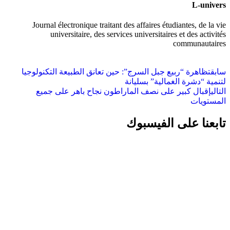
L-univers
Journal électronique traitant des affaires étudiantes, de la vie
universitaire, des services universitaires et des activités
communautaires
سابق
تظاهرة “ربيع جبل السرج”: حين تعانق الطبيعة التكنولوجيا
لتنمية “دشرة الغمالية” بسليانة
التالي
إقبال كبير على نصف الماراطون نجاح باهر على جميع
المستويات
تابعنا على الفيسبوك