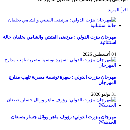
اقرأ المزيد
مهرجان بنزت الدولي : مرتضى الفتيتي والشامي يخلقان حالة
استثنائية
04 أغسطس 2026
مهرجان بنزرت الدولي : سهرة تونسية مصرية تلهب مدارج
المهرجان
31 يوليو 2026
مهرجان بنزرت الدولي: رؤوف ماهر ووائل جسار يصنعان
الحدث￼