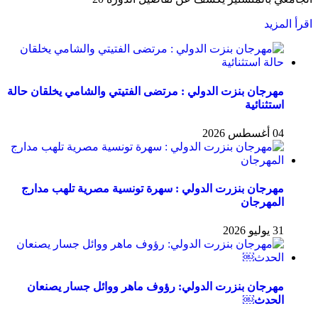
اقرأ المزيد
مهرجان بنزت الدولي : مرتضى الفتيتي والشامي يخلقان حالة
استثنائية
04 أغسطس 2026
مهرجان بنزرت الدولي : سهرة تونسية مصرية تلهب مدارج
المهرجان
31 يوليو 2026
مهرجان بنزرت الدولي: رؤوف ماهر ووائل جسار يصنعان
الحدث￼