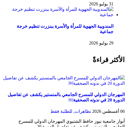
31 يوليو 2026
المندوبية الجهوية للمرأة والأسرة ببنزرت تنظيم خرجة
جماعية
29 يوليو 2026
الأكثر قراءةً
المهرجان الدولي للمسرح الجامعي بالمنستير يكشف عن تفاصيل
الدورة 20 في ندوته الصحفية￼
06 أغسطس 2026
تظاهرات
,
للطلبة فقط
أنوار جامعية نيوز حافظ الشتيوي المهرجان الدولي للمسرح
الجامعي بالمنستير يكشف عن تفاصيل الدورة 20