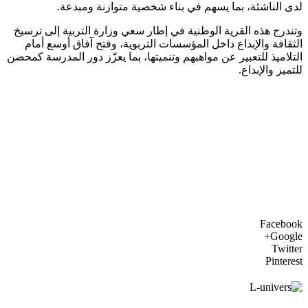
لدى الناشئة، بما يسهم في بناء شخصية متوازنة ومبدعة.
وتندرج هذه القرية الوطنية في إطار سعي وزارة التربية إلى ترسيخ
الثقافة والإبداع داخل المؤسسات التربوية، وفتح آفاق أوسع أمام
التلاميذ للتعبير عن مواهبهم وتنميتها، بما يعزّز دور المدرسة كمحضن
للتميز والإبداع.
Facebook
Google+
Twitter
Pinterest