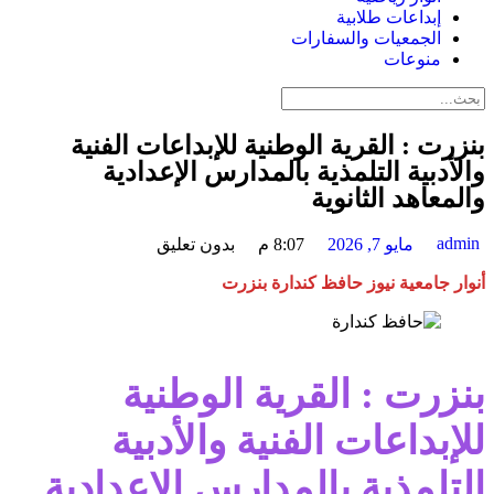
إبداعات طلابية
الجمعيات والسفارات
منوعات
بنزرت : القرية الوطنية للإبداعات الفنية
والأدبية التلمذية بالمدارس الإعدادية
والمعاهد الثانوية
admin
مايو 7, 2026
8:07 م
بدون تعليق
أنوار جامعية نيوز حافظ كندارة بنزرت
بنزرت : القرية الوطنية
للإبداعات الفنية والأدبية
التلمذية بالمدارس الإعدادية