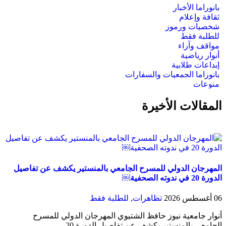
بانوراما الأخبار
ثقافة وإعلام
شخصيات ورموز
للطلبة فقط
مواقف وآراء
أنوار رياضية
إبداعات طلابية
بانوراما الجمعيات والسفارات
منوعات
المقالات الأخيرة
المهرجان الدولي للمسرح الجامعي بالمنستير يكشف عن تفاصيل
الدورة 20 في ندوته الصحفية￼
06 أغسطس 2026
تظاهرات
,
للطلبة فقط
أنوار جامعية نيوز حافظ الشتيوي المهرجان الدولي للمسرح
الجامعي بالمنستير يكشف عن تفاصيل الدورة 20