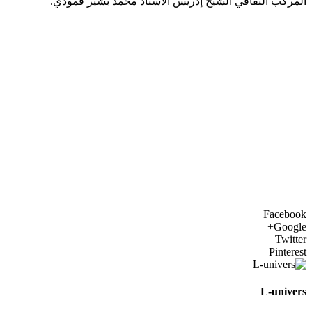
المركب الثقافي الشيخ إدريس الأستاذ محمد بشير قمودي.
Facebook
Google+
Twitter
Pinterest
L-univers