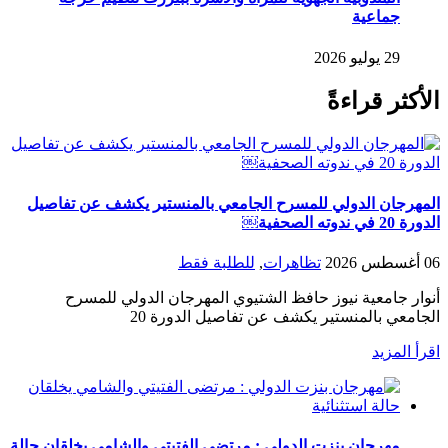
جماعية
29 يوليو 2026
الأكثر قراءةً
المهرجان الدولي للمسرح الجامعي بالمنستير يكشف عن تفاصيل
الدورة 20 في ندوته الصحفية￼
06 أغسطس 2026
تظاهرات
,
للطلبة فقط
أنوار جامعية نيوز حافظ الشتيوي المهرجان الدولي للمسرح
الجامعي بالمنستير يكشف عن تفاصيل الدورة 20
اقرأ المزيد
مهرجان بنزت الدولي : مرتضى الفتيتي والشامي يخلقان حالة