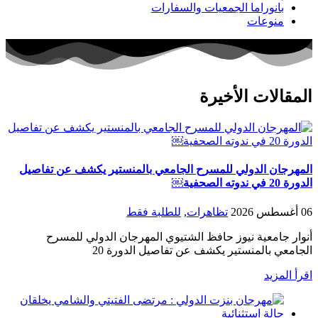
بانوراما الجمعيات والسفارات
منوعات
المقالات الأخيرة
المهرجان الدولي للمسرح الجامعي بالمنستير يكشف عن تفاصيل
الدورة 20 في ندوته الصحفية￼
06 أغسطس 2026
تظاهرات
,
للطلبة فقط
أنوار جامعية نيوز حافظ الشتيوي المهرجان الدولي للمسرح
الجامعي بالمنستير يكشف عن تفاصيل الدورة 20
اقرأ المزيد