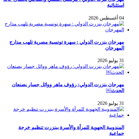
استثنائية
04 أغسطس 2026
مهرجان بنزرت الدولي : سهرة تونسية مصرية تلهب مدارج
المهرجان
31 يوليو 2026
مهرجان بنزرت الدولي: رؤوف ماهر ووائل جسار يصنعان
الحدث￼
31 يوليو 2026
المندوبية الجهوية للمرأة والأسرة ببنزرت تنظيم خرجة
جماعية