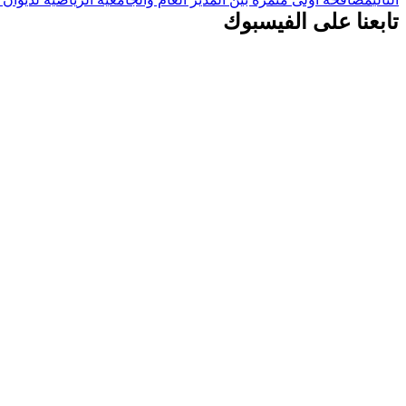
تابعنا على الفيسبوك