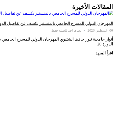
المقالات الأخيرة
المهرجان الدولي للمسرح الجامعي بالمنستير يكشف عن تفاصيل الدورة 20 في ندوته الصحف
06 أغسطس 2026
تظاهرات
,
للطلبة فقط
أنوار جامعية نيوز حافظ الشتيوي المهرجان الدولي للمسرح الجامعي
الدورة 20
اقرأ المزيد