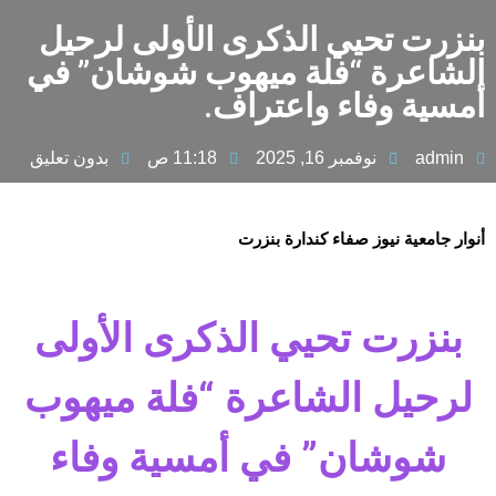
بنزرت تحيي الذكرى الأولى لرحيل
الشاعرة “فلة ميهوب شوشان” في
أمسية وفاء واعتراف.
admin
نوفمبر 16, 2025
11:18 ص
بدون تعليق
أنوار جامعية نيوز صفاء كندارة بنزرت
بنزرت تحيي الذكرى الأولى
لرحيل الشاعرة “فلة ميهوب
شوشان” في أمسية وفاء