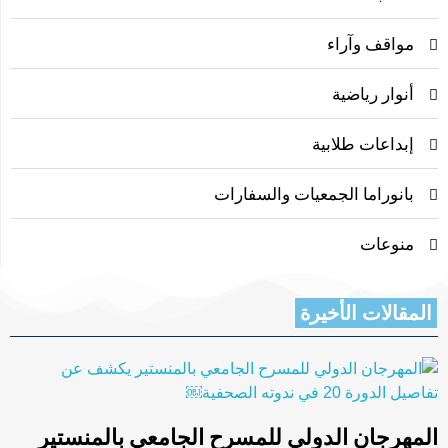
مواقف وآراء
أنوار رياضية
إبداعات طلابية
بانوراما الجمعيات والسفارات
منوعات
المقالات الأخيرة
المهرجان الدولي للمسرح الجامعي بالمنستير