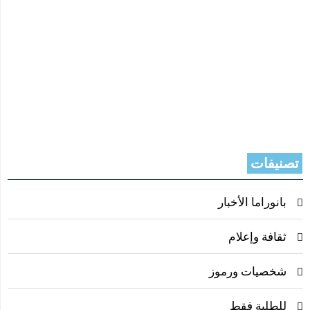
تصنيفات
بانوراما الأخبار
ثقافة وإعلام
شخصيات ورموز
للطلبة فقط