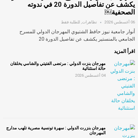
يكشف عن تفاصيل الدورة 20 في ندوته
الصحفية￼
06 أغسطس 2026
تظاهرات
,
للطلبة فقط
أنوار جامعية نيوز حافظ الشتيوي المهرجان الدولي للمسرح
الجامعي بالمنستير يكشف عن تفاصيل الدورة 20
اقرأ المزيد
مهرجان بنزت الدولي : مرتضى الفتيتي والشامي يخلقان
حالة استثنائية
04 أغسطس 2026
مهرجان بنزرت الدولي : سهرة تونسية مصرية تلهب مدارج
المهرجان