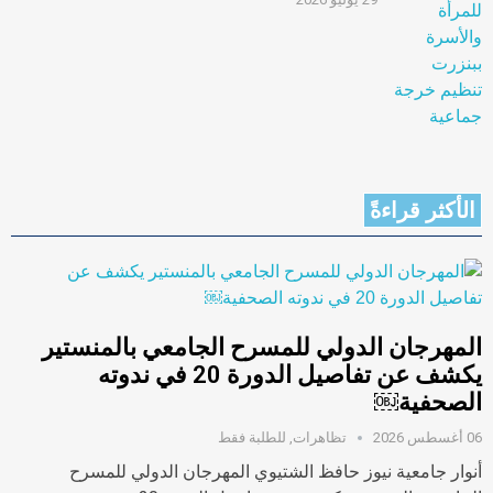
الأكثر قراءةً
المهرجان الدولي للمسرح الجامعي بالمنستير
يكشف عن تفاصيل الدورة 20 في ندوته
الصحفية￼
06 أغسطس 2026
تظاهرات
,
للطلبة فقط
أنوار جامعية نيوز حافظ الشتيوي المهرجان الدولي للمسرح