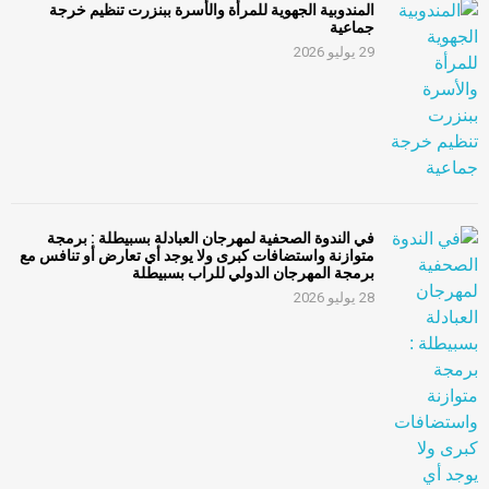
المندوبية الجهوية للمرأة والأسرة ببنزرت تنظيم خرجة
جماعية
29 يوليو 2026
في الندوة الصحفية لمهرجان العبادلة بسبيطلة : برمجة
متوازنة واستضافات كبرى ولا يوجد أي تعارض أو تنافس مع
برمجة المهرجان الدولي للراب بسبيطلة
28 يوليو 2026