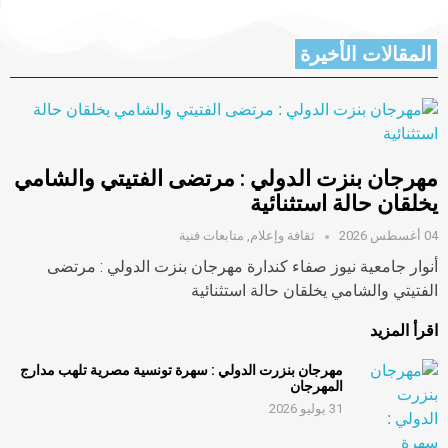
المقالات الأخيرة
مهرجان بنزت الدولي : مرتضى الفتيتي والشامي
يخلقان حالة استثنائية
04 أغسطس 2026
ثقافة وإعلام
,
متابعات فنية
أنوار جامعية نيوز صفاء كندارة مهرجان بنزت الدولي : مرتضى
الفتيتي والشامي يخلقان حالة استثنائية
اقرأ المزيد
مهرجان بنزرت الدولي : سهرة تونسية مصرية تلهب مدارج
المهرجان
31 يوليو 2026