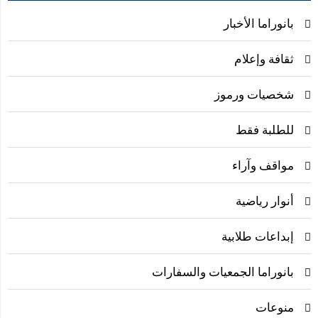
بانوراما الأخبار
ثقافة وإعلام
شخصيات ورموز
للطلبة فقط
مواقف وآراء
أنوار رياضية
إبداعات طلابية
بانوراما الجمعيات والسفارات
منوعات