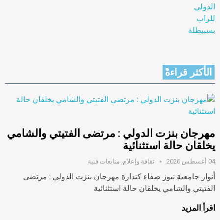
الأكثر قراءةً
مهرجان بنزت الدولي : مرتضى الفتيتي والشامي
يخلقان حالة استثنائية
04 أغسطس 2026
ثقافة وإعلام
,
متابعات فنية
أنوار جامعية نيوز صفاء كندارة مهرجان بنزت الدولي : مرتضى
الفتيتي والشامي يخلقان حالة استثنائية
اقرأ المزيد