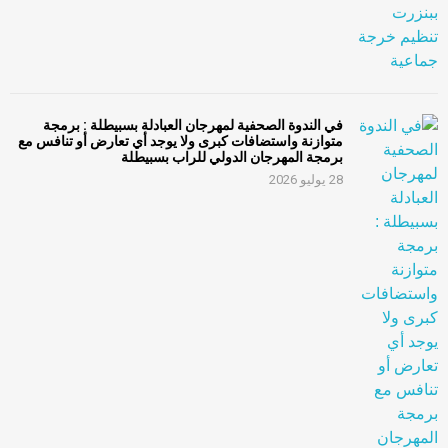
في الندوة الصحفية لمهرجان العبادلة بسبيطلة : برمجة
متوازنة واستضافات كبرى ولا يوجد أي تعارض أو تنافس مع
برمجة المهرجان الدولي للراب بسبيطلة
28 يوليو 2026