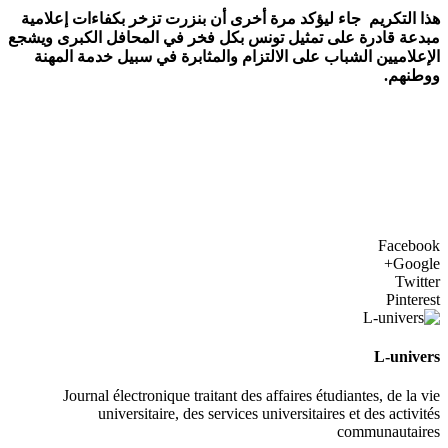
هذا التكريم جاء ليؤكد مرة أخرى أن بنزرت تزخر بكفاءات إعلامية
مبدعة قادرة على تمثيل تونس بكل فخر في المحافل الكبرى ويشجع
الإعلاميين الشباب على الالتزام والمثابرة في سبيل خدمة المهنة
ووطنهم.
Facebook
Google+
Twitter
Pinterest
L-univers
Journal électronique traitant des affaires étudiantes, de la vie
universitaire, des services universitaires et des activités
communautaires