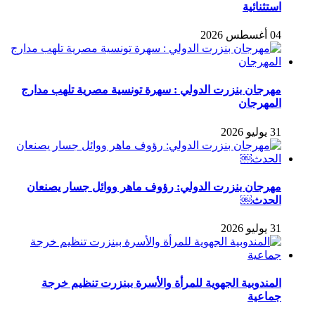
استثنائية
04 أغسطس 2026
مهرجان بنزرت الدولي : سهرة تونسية مصرية تلهب مدارج
المهرجان
31 يوليو 2026
مهرجان بنزرت الدولي: رؤوف ماهر ووائل جسار يصنعان
الحدث￼
31 يوليو 2026
المندوبية الجهوية للمرأة والأسرة ببنزرت تنظيم خرجة
جماعية