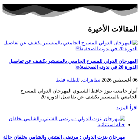
المقالات الأخيرة
المهرجان الدولي للمسرح الجامعي بالمنستير يكشف عن تفاصيل
الدورة 20 في ندوته الصحفية￼
06 أغسطس 2026
تظاهرات
,
للطلبة فقط
أنوار جامعية نيوز حافظ الشتيوي المهرجان الدولي للمسرح
الجامعي بالمنستير يكشف عن تفاصيل الدورة 20
اقرأ المزيد
مهرجان بنزت الدولي : مرتضى الفتيتي والشامي يخلقان حالة