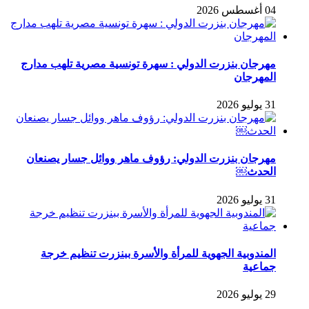
04 أغسطس 2026
مهرجان بنزرت الدولي : سهرة تونسية مصرية تلهب مدارج
المهرجان
31 يوليو 2026
مهرجان بنزرت الدولي: رؤوف ماهر ووائل جسار يصنعان
الحدث￼
31 يوليو 2026
المندوبية الجهوية للمرأة والأسرة ببنزرت تنظيم خرجة
جماعية
29 يوليو 2026