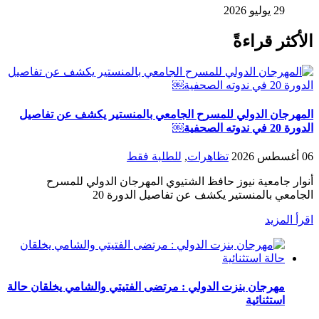
29 يوليو 2026
الأكثر قراءةً
المهرجان الدولي للمسرح الجامعي بالمنستير يكشف عن تفاصيل
الدورة 20 في ندوته الصحفية￼
06 أغسطس 2026
تظاهرات
,
للطلبة فقط
أنوار جامعية نيوز حافظ الشتيوي المهرجان الدولي للمسرح
الجامعي بالمنستير يكشف عن تفاصيل الدورة 20
اقرأ المزيد
مهرجان بنزت الدولي : مرتضى الفتيتي والشامي يخلقان حالة
استثنائية