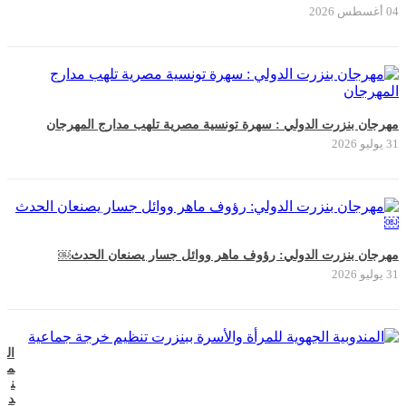
04 أغسطس 2026
مهرجان بنزرت الدولي : سهرة تونسية مصرية تلهب مدارج المهرجان
31 يوليو 2026
مهرجان بنزرت الدولي: رؤوف ماهر ووائل جسار يصنعان الحدث￼
31 يوليو 2026
ال
م
ن
د