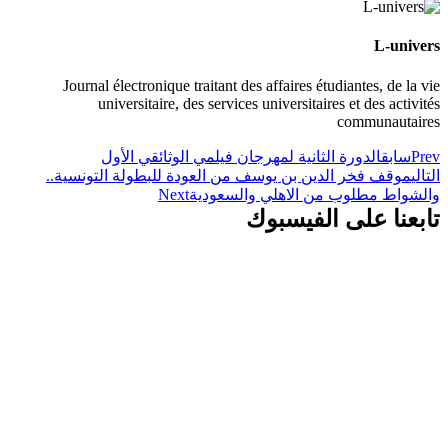
L-univers
Journal électronique traitant des affaires étudiantes, de la vie
universitaire, des services universitaires et des activités
communautaires
Prev
سابق
الدورة الثانية لمهرجان فيلمي الوثائقي الأول
التالي
موقف فخر الدين بن يوسف من العودة للبطولة التونسية..
والشواط مطلوب من الاهلي والسعودية
Next
تابعنا على الفيسبوك