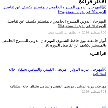
الأكثر قراءةً
المهرجان الدولي للمسرح الجامعي بالمنستير يكشف عن تفاصيل
الدورة 20 في ندوته الصحفية￼
06 أغسطس 2026
تظاهرات
,
للطلبة فقط
أنوار جامعية نيوز حافظ الشتيوي المهرجان الدولي للمسرح الجامعي
بالمنستير يكشف عن تفاصيل الدورة 20
اقرأ المزيد
مهرجان بنزت الدولي : مرتضى الفتيتي والشامي يخلقان حالة استثنائية
04 أغسطس 2026