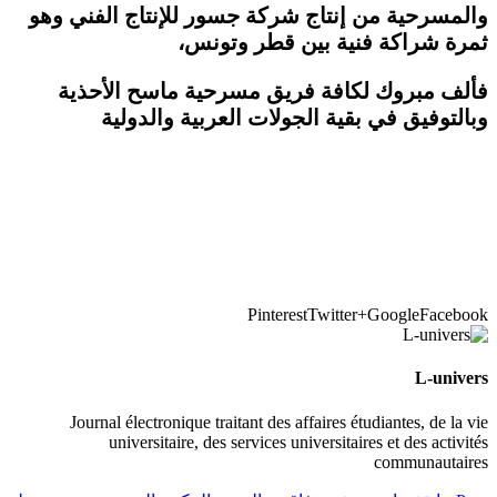
والمسرحية من إنتاج شركة جسور للإنتاج الفني وهو
ثمرة شراكة فنية بين قطر وتونس،
فألف مبروك لكافة فريق مسرحية ماسح الأحذية
وبالتوفيق في بقية الجولات العربية والدولية
Pinterest
Twitter
Google+
Facebook
L-univers
Journal électronique traitant des affaires étudiantes, de la vie
universitaire, des services universitaires et des activités
communautaires