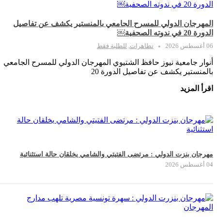
المهرجان الدولي للمسرح الجامعي بالمنستير يكشف عن تفاصيل
الدورة 20 في ندوته الصحفية￼
06 أغسطس 2026
تظاهرات
,
للطلبة فقط
أنوار جامعية نيوز حافظ الشتيوي المهرجان الدولي للمسرح الجامعي
بالمنستير يكشف عن تفاصيل الدورة 20
اقرأ المزيد
مهرجان بنزت الدولي : مرتضى الفتيتي والشامي يخلقان حالة استثنائية
04 أغسطس 2026