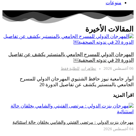
منوعات
المقالات الأخيرة
المهرجان الدولي للمسرح الجامعي بالمنستير يكشف عن تفاصيل
الدورة 20 في ندوته الصحفية￼
06 أغسطس 2026
تظاهرات
,
للطلبة فقط
أنوار جامعية نيوز حافظ الشتيوي المهرجان الدولي للمسرح
الجامعي بالمنستير يكشف عن تفاصيل الدورة 20
اقرأ المزيد
مهرجان بنزت الدولي : مرتضى الفتيتي والشامي يخلقان حالة استثنائية
04 أغسطس 2026