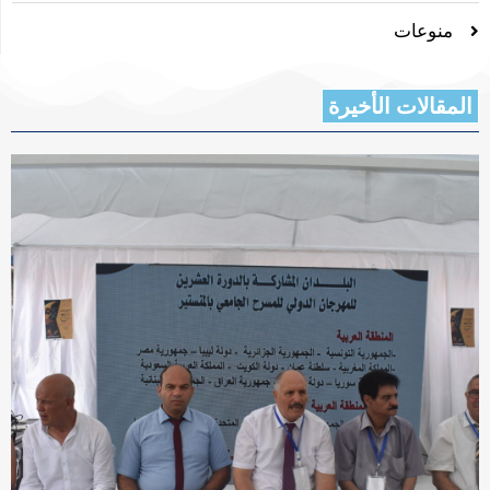
منوعات
المقالات الأخيرة