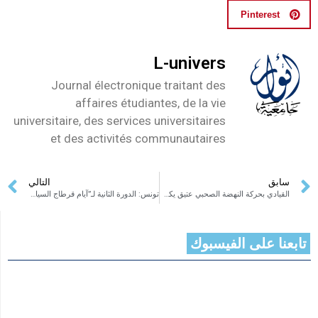
Pinterest
L-univers
Journal électronique traitant des
affaires étudiantes, de la vie
universitaire, des services universitaires
et des activités communautaires
سابق
التالي
القيادي بحركة النهضة الصحبي عتيق يكشف عن موقفه من الحكومة الجديدة
تونس: الدورة الثانية لـ”آيام قرطاج السياحية”
تابعنا على الفيسبوك