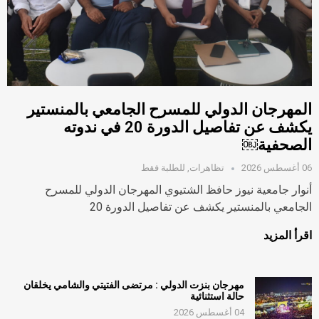
المهرجان الدولي للمسرح الجامعي بالمنستير
يكشف عن تفاصيل الدورة 20 في ندوته
الصحفية￼
06 أغسطس 2026
تظاهرات
,
للطلبة فقط
أنوار جامعية نيوز حافظ الشتيوي المهرجان الدولي للمسرح
الجامعي بالمنستير يكشف عن تفاصيل الدورة 20
اقرأ المزيد
مهرجان بنزت الدولي : مرتضى الفتيتي والشامي يخلقان
حالة استثنائية
04 أغسطس 2026