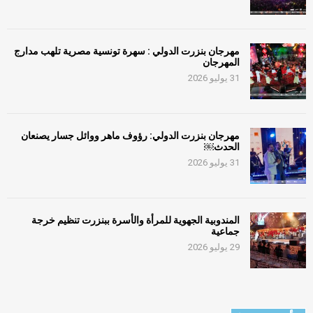
مهرجان بنزرت الدولي : سهرة تونسية مصرية تلهب مدارج
المهرجان
31 يوليو 2026
مهرجان بنزرت الدولي: رؤوف ماهر ووائل جسار يصنعان
الحدث￼
31 يوليو 2026
المندوبية الجهوية للمرأة والأسرة ببنزرت تنظيم خرجة
جماعية
29 يوليو 2026