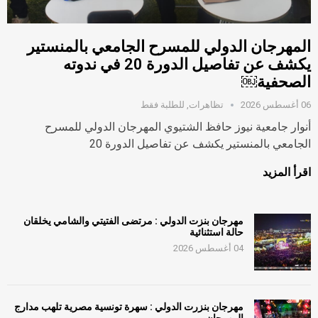
المهرجان الدولي للمسرح الجامعي بالمنستير
يكشف عن تفاصيل الدورة 20 في ندوته
الصحفية￼
06 أغسطس 2026
تظاهرات
,
للطلبة فقط
أنوار جامعية نيوز حافظ الشتيوي المهرجان الدولي للمسرح
الجامعي بالمنستير يكشف عن تفاصيل الدورة 20
اقرأ المزيد
مهرجان بنزت الدولي : مرتضى الفتيتي والشامي يخلقان
حالة استثنائية
04 أغسطس 2026
مهرجان بنزرت الدولي : سهرة تونسية مصرية تلهب مدارج