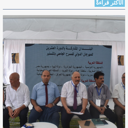
الأكثر قراءةً