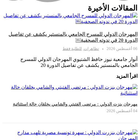
المقالات الأخيرة
المهرجان الدولي للمسرح الجامعي بالمنستير يكشف عن تفاصيل
الدورة 20 في ندوته الصحفية￼
06 أغسطس 2026
تظاهرات
,
للطلبة فقط
أنوار جامعية نيوز حافظ الشتيوي المهرجان الدولي للمسرح
الجامعي بالمنستير يكشف عن تفاصيل الدورة 20
اقرأ المزيد
مهرجان بنزت الدولي : مرتضى الفتيتي والشامي يخلقان حالة استثنائية
04 أغسطس 2026