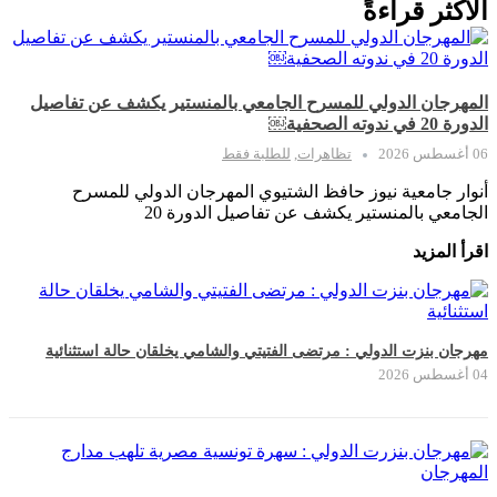
الأكثر قراءةً
المهرجان الدولي للمسرح الجامعي بالمنستير يكشف عن تفاصيل
الدورة 20 في ندوته الصحفية￼
06 أغسطس 2026
تظاهرات
,
للطلبة فقط
أنوار جامعية نيوز حافظ الشتيوي المهرجان الدولي للمسرح
الجامعي بالمنستير يكشف عن تفاصيل الدورة 20
اقرأ المزيد
مهرجان بنزت الدولي : مرتضى الفتيتي والشامي يخلقان حالة استثنائية
04 أغسطس 2026