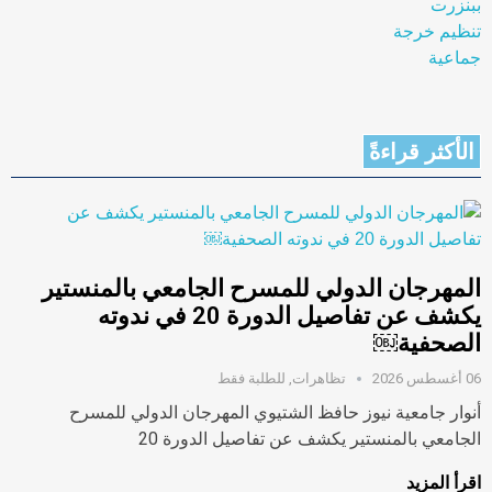
الأكثر قراءةً
المهرجان الدولي للمسرح الجامعي بالمنستير
يكشف عن تفاصيل الدورة 20 في ندوته
الصحفية￼
06 أغسطس 2026
تظاهرات
,
للطلبة فقط
أنوار جامعية نيوز حافظ الشتيوي المهرجان الدولي للمسرح
الجامعي بالمنستير يكشف عن تفاصيل الدورة 20
اقرأ المزيد