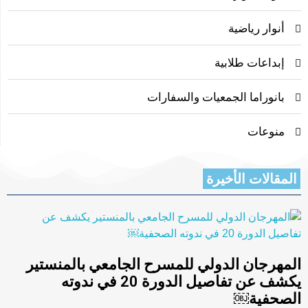
أنوار رياضية
إبداعات طلابية
بانوراما الجمعيات والسفارات
منوعات
المقالات الأخيرة
المهرجان الدولي للمسرح الجامعي بالمنستير
يكشف عن تفاصيل الدورة 20 في ندوته
الصحفية￼