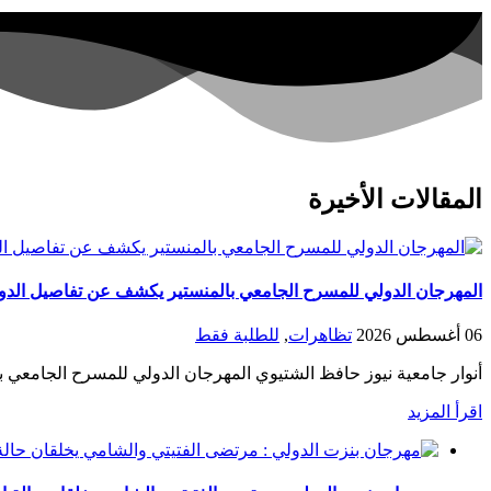
المقالات الأخيرة
المهرجان الدولي للمسرح الجامعي بالمنستير يكشف عن تفاصيل الدورة 20 في ندوته الصحف
06 أغسطس 2026
تظاهرات
,
للطلبة فقط
أنوار جامعية نيوز حافظ الشتيوي المهرجان الدولي للمسرح الجامعي ب
اقرأ المزيد