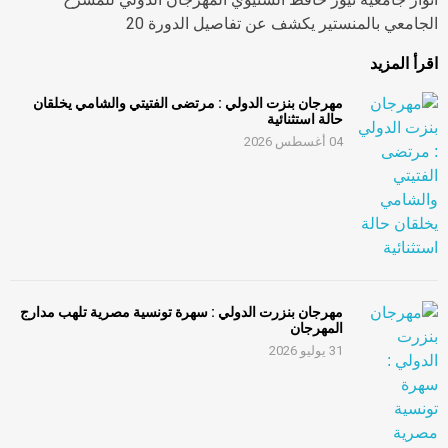
الجامعي بالمنستير يكشف عن تفاصيل الدورة 20
اقرأ المزيد
مهرجان بنزت الدولي : مرتضى الفتيتي والشامي يخلقان
حالة استثنائية
04 أغسطس 2026
مهرجان بنزرت الدولي : سهرة تونسية مصرية تلهب مدارج
المهرجان
31 يوليو 2026