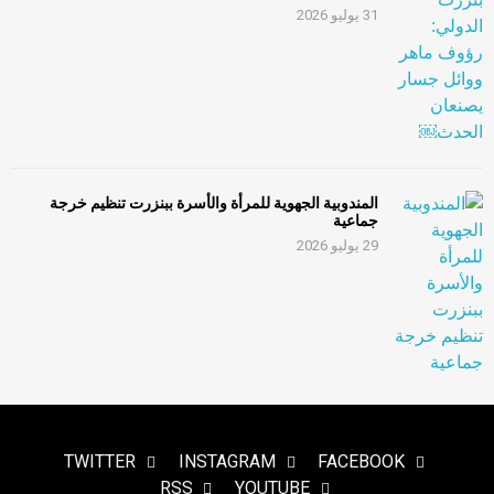
31 يوليو 2026
المندوبية الجهوية للمرأة والأسرة ببنزرت تنظيم خرجة
جماعية
29 يوليو 2026
TWITTER
INSTAGRAM
FACEBOOK
RSS
YOUTUBE