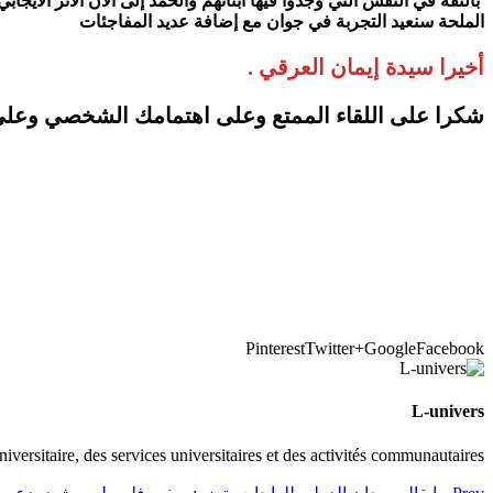
بالثقة في النفس التي وجدوا فيها أبنائهم والحمد إلى الآن الأثر الاي
الملحة سنعيد التجربة في جوان مع إضافة عديد المفاجئات
أخيرا سيدة إيمان العرقي .
شكرا على اللقاء الممتع وعلى اهتمامك الشخصي وعلى ت
Pinterest
Twitter
Google+
Facebook
L-univers
universitaire, des services universitaires et des activités communautaires