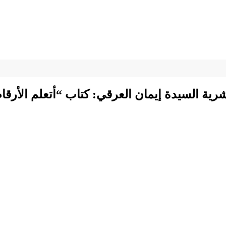
بشرية السيدة إيمان العرقي: كتاب “أتعلم الأرق