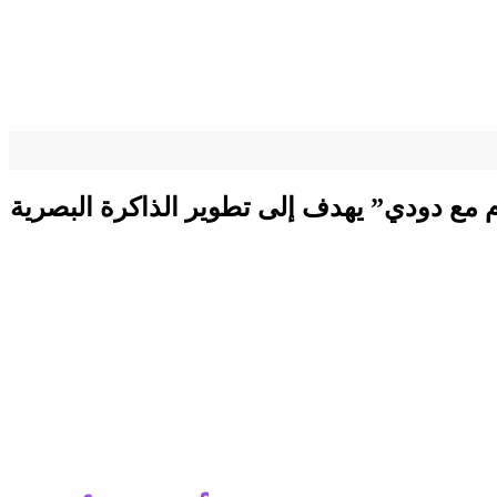
ام مع دودي” يهدف إلى تطوير الذاكرة البصرية