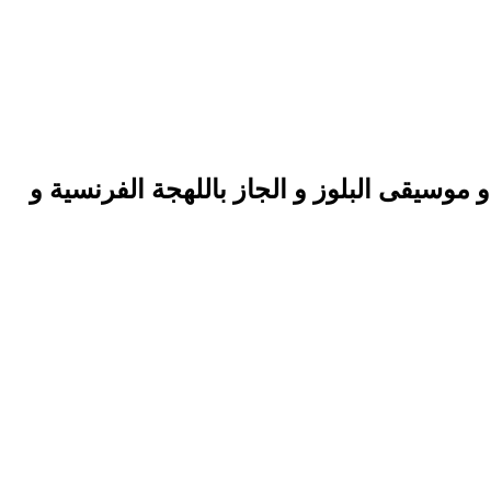
موسيقى البلوز و الجاز باللهجة الفرنسية و