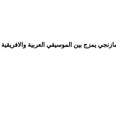
نجي يمزج بين الموسيقي العربية والافريقية و 