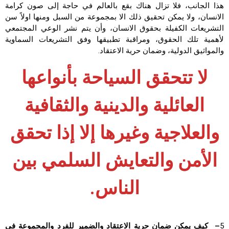
هذا الجانب، فلا تزال هناك بقع بالعالم في حاجة إلى صون كرامة
الانسان، ولا يمكن تحقيق ذلك الا بمجموعة من السبل ومنها اولاً سن
التشريعات الكفيلة بحقوق الانسان، وأن يتم نشر الوعي المجتمعي
لأهمية تلك الحقوق، ومراقبة تطبيقها وفق التشريعات السماوية
والمواثيق الدولية، وضمان حرية الاعتقاد.
لا تتحقق السياحة بأنواعها
العائلية والدينية والثقافية
والعلاجية وغيرها إلا إذا تحقق
الأمن والتعايش السلمي بين
الناس.
5
– كيف يمكن ضمان حرية الاعتقاد والضمير للفرد والمجموعة في