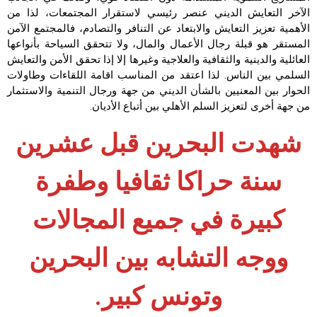
الآخر التعايش الديني عنصر رئيسي لاستقرار المجتمعات، لذا من
الأهمية تعزيز التعايش والابتعاد عن التنافر والتصادم، فالمجتمع الآمن
المستقر هو قبلة رجال الأعمال والمال، ولا تتحقق السياحة بأنواعها
العائلية والدينية والثقافية والعلاجية وغيرها إلا إذا تحقق الأمن والتعايش
السلمي بين الناس. لذا اعتقد من المناسب اقامة اللقاءات وطاولات
الحوار بين المعنيين بالشأن الديني من جهة ورجال التنمية والاستثمار
من جهة أخرى لتعزيز السلم الأهلي بين أتباع الأديان.
شهدت البحرين قبل عشرين
سنة حراكا ثقافيا وطفرة
كبيرة في جميع المجالات
ووجه التشابه بين البحرين
وتونس كبير.