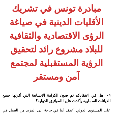
مبادرة تونس في تشريك
الأقليات الدينية في صياغة
الرؤى الاقتصادية والثقافية
للبلاد مشروع رائد لتحقيق
الرؤية المستقبلية لمجتمع
آمن ومستقر
4-
هل في اعتقادكم تم صون الكرامة الإنسانية التي أقرتها جميع
الديانات السماوية وأكدت عليها المواثيق الدولية؟
على المستوى الدولي أعتقد أننا في حاجة الى المزيد من العمل في