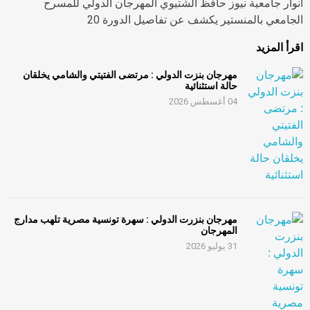
أنوار جامعية نيوز حافظ الشتيوي المهرجان الدولي للمسرح
الجامعي بالمنستير يكشف عن تفاصيل الدورة 20
اقرأ المزيد
مهرجان بنزت الدولي : مرتضى الفتيتي والشامي يخلقان
حالة استثنائية
04 أغسطس 2026
مهرجان بنزرت الدولي : سهرة تونسية مصرية تلهب مدارج
المهرجان
31 يوليو 2026