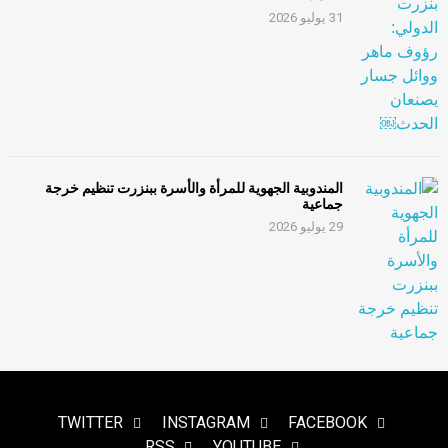
31 يوليو 2026
المندوبية الجهوية للمرأة والأسرة ببنزرت تنظيم خرجة
جماعية
29 يوليو 2026
TWITTER
INSTAGRAM
FACEBOOK
RSS
YOUTUBE