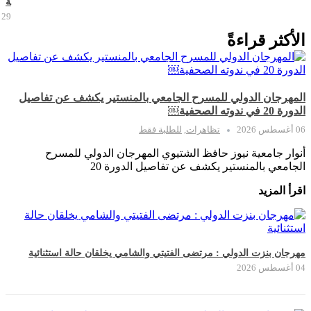
ة
29 يوليو 2026
الأكثر قراءةً
المهرجان الدولي للمسرح الجامعي بالمنستير يكشف عن تفاصيل
الدورة 20 في ندوته الصحفية￼
06 أغسطس 2026
تظاهرات
,
للطلبة فقط
أنوار جامعية نيوز حافظ الشتيوي المهرجان الدولي للمسرح
الجامعي بالمنستير يكشف عن تفاصيل الدورة 20
اقرأ المزيد
مهرجان بنزت الدولي : مرتضى الفتيتي والشامي يخلقان حالة استثنائية
04 أغسطس 2026