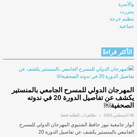
الأكثر قراءةً
المهرجان الدولي للمسرح الجامعي بالمنستير
يكشف عن تفاصيل الدورة 20 في ندوته
الصحفية￼
06 أغسطس 2026
تظاهرات
,
للطلبة فقط
أنوار جامعية نيوز حافظ الشتيوي المهرجان الدولي للمسرح
الجامعي بالمنستير يكشف عن تفاصيل الدورة 20