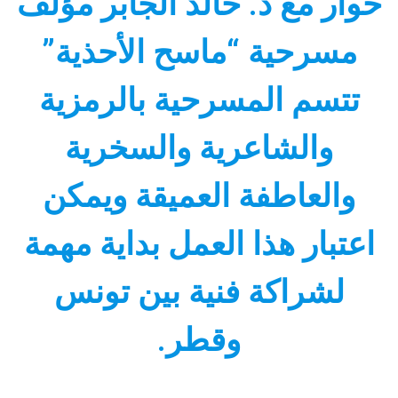
حوار مع د. خالد الجابر مؤلف
مسرحية “ماسح الأحذية”
تتسم المسرحية بالرمزية
والشاعرية والسخرية
والعاطفة العميقة ويمكن
اعتبار هذا العمل بداية مهمة
لشراكة فنية بين تونس
وقطر.