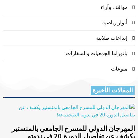
مواقف وآراء
أنوار رياضية
إبداعات طلابية
بانوراما الجمعيات والسفارات
منوعات
المقالات الأخيرة
المهرجان الدولي للمسرح الجامعي بالمنستير
يكشف عن تفاصيل الدورة 20 في ندوته