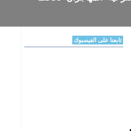
تابعنا على الفيسبوك