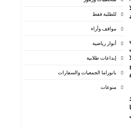
للطلبة فقط
مواقف وآراء
أنوار رياضية
إبداعات طلابية
بانوراما الجمعيات والسفارات
منوعات