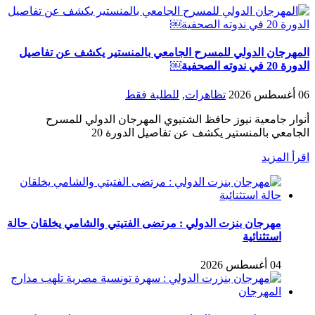
المهرجان الدولي للمسرح الجامعي بالمنستير يكشف عن تفاصيل
الدورة 20 في ندوته الصحفية￼
06 أغسطس 2026
تظاهرات
,
للطلبة فقط
أنوار جامعية نيوز حافظ الشتيوي المهرجان الدولي للمسرح
الجامعي بالمنستير يكشف عن تفاصيل الدورة 20
اقرأ المزيد
مهرجان بنزت الدولي : مرتضى الفتيتي والشامي يخلقان حالة
استثنائية
04 أغسطس 2026