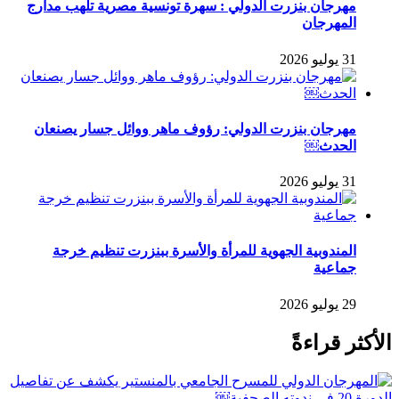
مهرجان بنزرت الدولي : سهرة تونسية مصرية تلهب مدارج
المهرجان
31 يوليو 2026
مهرجان بنزرت الدولي: رؤوف ماهر ووائل جسار يصنعان
الحدث￼
31 يوليو 2026
المندوبية الجهوية للمرأة والأسرة ببنزرت تنظيم خرجة
جماعية
29 يوليو 2026
الأكثر قراءةً