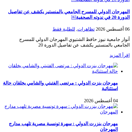
المهرجان الدولي للمسرح الجامعي بالمنستير يكشف عن تفاصيل
الدورة 20 في ندوته الصحفية￼
06 أغسطس 2026
تظاهرات
,
للطلبة فقط
أنوار جامعية نيوز حافظ الشتيوي المهرجان الدولي للمسرح
الجامعي بالمنستير يكشف عن تفاصيل الدورة 20
اقرأ المزيد
مهرجان بنزت الدولي : مرتضى الفتيتي والشامي يخلقان حالة
استثنائية
04 أغسطس 2026
مهرجان بنزرت الدولي : سهرة تونسية مصرية تلهب مدارج
المهرجان