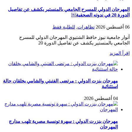
المهرجان الدولي للمسرح الجامعي بالمنستير يكشف عن تفاصيل
الدورة 20 في ندوته الصحفية￼
06 أغسطس 2026
تظاهرات
,
للطلبة فقط
أنوار جامعية نيوز حافظ الشتيوي المهرجان الدولي للمسرح
الجامعي بالمنستير يكشف عن تفاصيل الدورة 20
اقرأ المزيد
مهرجان بنزت الدولي : مرتضى الفتيتي والشامي يخلقان حالة
استثنائية
04 أغسطس 2026
مهرجان بنزرت الدولي : سهرة تونسية مصرية تلهب مدارج
المهرجان