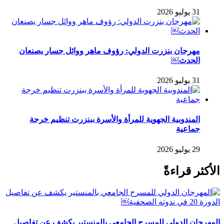
31 يوليو 2026
مهرجان بنزرت الدولي: رؤوف ماهر ووائل جسار يصنعان
الحدث￼
31 يوليو 2026
المندوبية الجهوية للمرأة والأسرة ببنزرت تنظيم خرجة
جماعية
29 يوليو 2026
الأكثر قراءةً
المهرجان الدولي للمسرح الجامعي بالمنستير يكشف عن تفاصيل