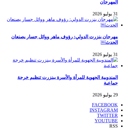
المهرجان
31 يوليو 2026
مهرجان بنزرت الدولي: رؤوف ماهر ووائل جسار يصنعان
الحدث￼
31 يوليو 2026
المندوبية الجهوية للمرأة والأسرة ببنزرت تنظيم خرجة
جماعية
29 يوليو 2026
FACEBOOK
INSTAGRAM
TWITTER
YOUTUBE
RSS