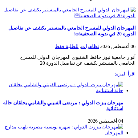
المهرجان الدولي للمسرح الجامعي بالمنستير يكشف عن تفاصيل
الدورة 20 في ندوته الصحفية￼
06 أغسطس 2026
تظاهرات
,
للطلبة فقط
أنوار جامعية نيوز حافظ الشتيوي المهرجان الدولي للمسرح
الجامعي بالمنستير يكشف عن تفاصيل الدورة 20
اقرأ المزيد
مهرجان بنزت الدولي : مرتضى الفتيتي والشامي يخلقان حالة
استثنائية
04 أغسطس 2026