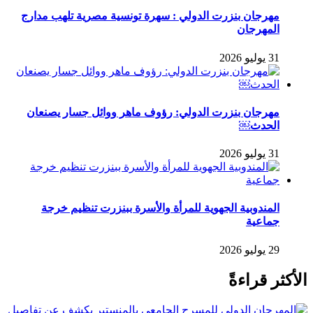
مهرجان بنزرت الدولي : سهرة تونسية مصرية تلهب مدارج
المهرجان
31 يوليو 2026
مهرجان بنزرت الدولي: رؤوف ماهر ووائل جسار يصنعان
الحدث￼
31 يوليو 2026
المندوبية الجهوية للمرأة والأسرة ببنزرت تنظيم خرجة
جماعية
29 يوليو 2026
الأكثر قراءةً