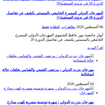
المهرجان الدولي للمسرح الجامعي بالمنستير يكشف عن تفاصيل
الدورة 20 في ندوته الصحفية￼
06 أغسطس 2026
تظاهرات
,
للطلبة فقط
أنوار جامعية نيوز حافظ الشتيوي المهرجان الدولي للمسرح
الجامعي بالمنستير يكشف عن تفاصيل الدورة 20
اقرأ المزيد
مهرجان بنزت الدولي : مرتضى الفتيتي والشامي يخلقان حالة
استثنائية
04 أغسطس 2026
مهرجان بنزرت الدولي : سهرة تونسية مصرية تلهب مدارج