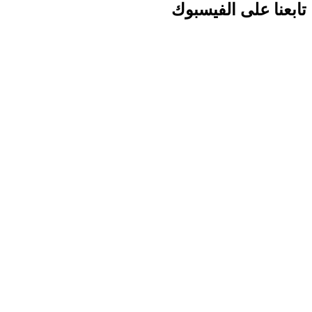
تابعنا على الفيسبوك