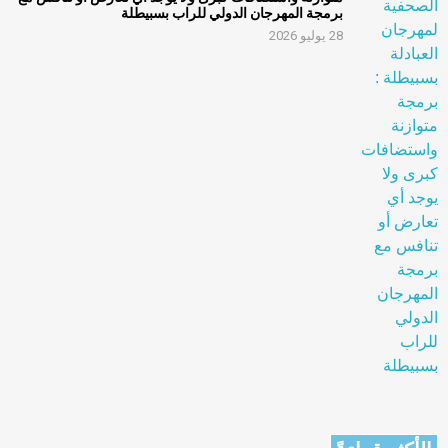
برمجة المهرجان الدولي للراب بسبيطلة
28 يوليو 2026