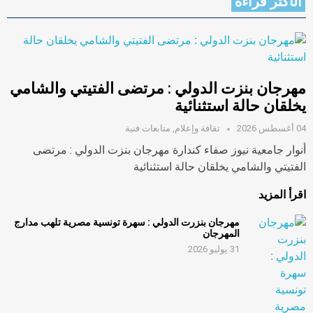
الأكثر قراءةً
مهرجان بنزت الدولي : مرتضى الفتيتي والشامي
يخلقان حالة استثنائية
04 أغسطس 2026
ثقافة وإعلام
,
متابعات فنية
أنوار جامعية نيوز صفاء كندارة مهرجان بنزت الدولي : مرتضى
الفتيتي والشامي يخلقان حالة استثنائية
اقرأ المزيد
مهرجان بنزرت الدولي : سهرة تونسية مصرية تلهب مدارج
المهرجان
31 يوليو 2026