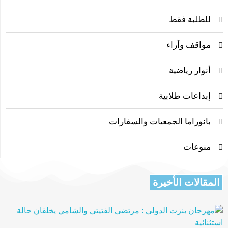
للطلبة فقط
مواقف وآراء
أنوار رياضية
إبداعات طلابية
بانوراما الجمعيات والسفارات
منوعات
المقالات الأخيرة