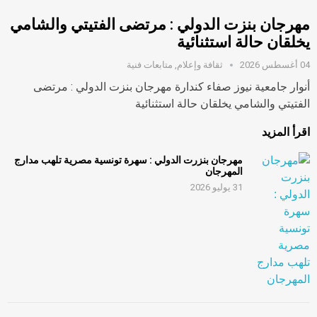
مهرجان بنزت الدولي : مرتضى الفتيتي والشامي
يخلقان حالة استثنائية
04 أغسطس 2026
ثقافة وإعلام
,
متابعات فنية
أنوار جامعية نيوز صفاء كندارة مهرجان بنزت الدولي : مرتضى
الفتيتي والشامي يخلقان حالة استثنائية
اقرأ المزيد
مهرجان بنزرت الدولي : سهرة تونسية مصرية تلهب مدارج
المهرجان
31 يوليو 2026