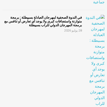
في الندوة الصحفية لمهرجان العبادلة بسبيطلة : برمجة
متوازنة واستضافات كبرى ولا يوجد أي تعارض أو تنافس مع
برمجة المهرجان الدولي للراب بسبيطلة
28 يوليو 2026