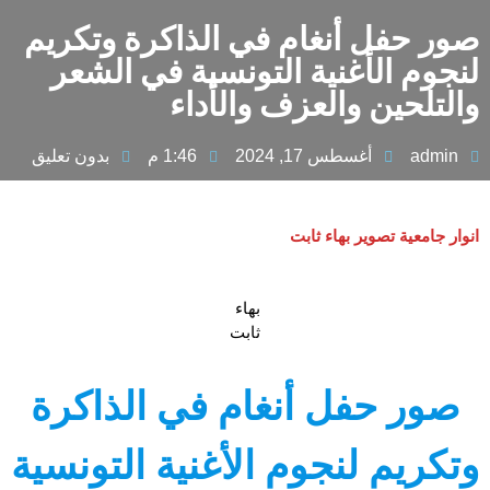
صور حفل أنغام في الذاكرة وتكريم
لنجوم الأغنية التونسية في الشعر
والتلحين والعزف والأداء
admin
أغسطس 17, 2024
1:46 م
بدون تعليق
انوار جامعية تصوير بهاء ثابت
بهاء
ثابت
صور حفل أنغام في الذاكرة
وتكريم لنجوم الأغنية التونسية