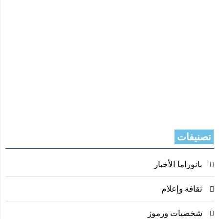
تصنيفات
بانوراما الأخبار
ثقافة وإعلام
شخصيات ورموز