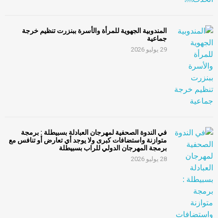
المندوبية الجهوية للمرأة والأسرة ببنزرت تنظيم خرجة
جماعية
29 يوليو 2026
في الندوة الصحفية لمهرجان العبادلة بسبيطلة : برمجة
متوازنة واستضافات كبرى ولا يوجد أي تعارض أو تنافس مع
برمجة المهرجان الدولي للراب بسبيطلة
28 يوليو 2026