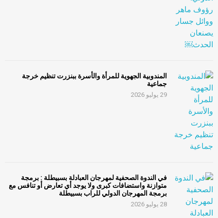
المندوبية الجهوية للمرأة والأسرة ببنزرت تنظيم خرجة
جماعية
29 يوليو 2026
في الندوة الصحفية لمهرجان العبادلة بسبيطلة : برمجة
متوازنة واستضافات كبرى ولا يوجد أي تعارض أو تنافس مع
برمجة المهرجان الدولي للراب بسبيطلة
28 يوليو 2026