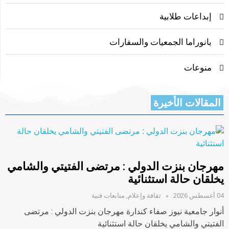
إبداعات طلابية
بانوراما الجمعيات والسفارات
منوعات
المقالات الأخيرة
مهرجان بنزت الدولي : مرتضى الفتيتي والشامي
يخلقان حالة استثنائية
04 أغسطس 2026
ثقافة وإعلام
,
متابعات فنية
أنوار جامعية نيوز صفاء كندارة مهرجان بنزت الدولي : مرتضى
الفتيتي والشامي يخلقان حالة استثنائية