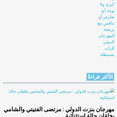
الأكثر قراءةً
مهرجان بنزت الدولي : مرتضى الفتيتي والشامي
يخلقان حالة استثنائية