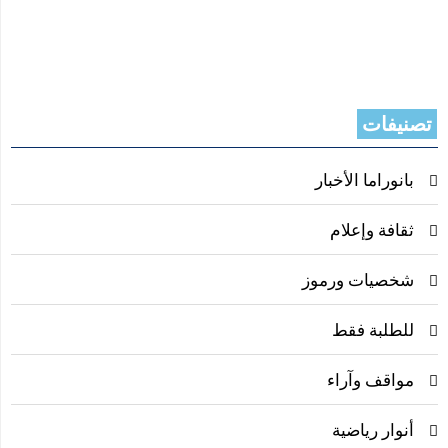
تصنيفات
بانوراما الأخبار
ثقافة وإعلام
شخصيات ورموز
للطلبة فقط
مواقف وآراء
أنوار رياضية