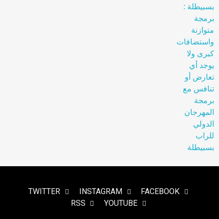
TWITTER
INSTAGRAM
FACEBOOK
RSS
YOUTUBE