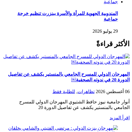
المندوبية الجهوية للمرأة والأسرة ببنزرت تنظيم خرجة
جماعية
29 يوليو 2026
الأكثر قراءةً
المهرجان الدولي للمسرح الجامعي بالمنستير يكشف عن تفاصيل
الدورة 20 في ندوته الصحفية￼
06 أغسطس 2026
تظاهرات
,
للطلبة فقط
أنوار جامعية نيوز حافظ الشتيوي المهرجان الدولي للمسرح
الجامعي بالمنستير يكشف عن تفاصيل الدورة 20
اقرأ المزيد