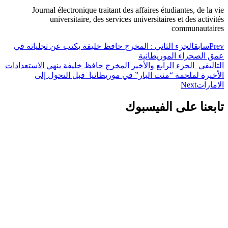
Journal électronique traitant des affaires étudiantes, de la vie
universitaire, des services universitaires et des activités
communautaires
Prev
سابق
الجزء الثاني : المخرج حافظ خليفة يكتب عن تجلياته في
عمق الصحراء الموريطانية
التالي
في الجزء الرابع والأخير المخرج حافظ خليفة ينهي الاستعدادات
الأخيرة لملحمة “منت البار” في موريطانيا قبل التحول إلى
الامارات
Next
تابعنا على الفيسبوك