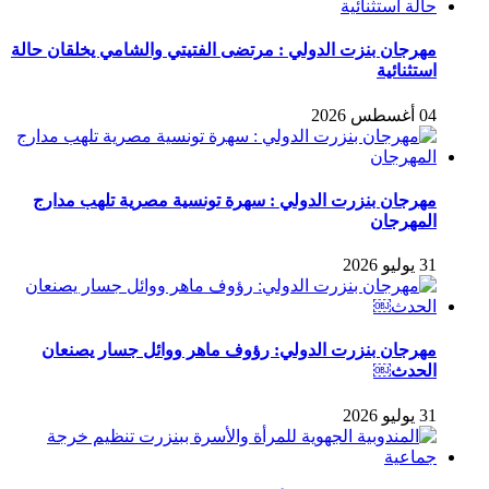
مهرجان بنزت الدولي : مرتضى الفتيتي والشامي يخلقان حالة
استثنائية
04 أغسطس 2026
مهرجان بنزرت الدولي : سهرة تونسية مصرية تلهب مدارج
المهرجان
31 يوليو 2026
مهرجان بنزرت الدولي: رؤوف ماهر ووائل جسار يصنعان
الحدث￼
31 يوليو 2026