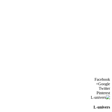
Facebook
Google+
Twitter
Pinterest
L-univers